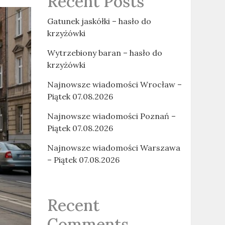
Recent Posts
Gatunek jaskółki – hasło do
krzyżówki
Wytrzebiony baran – hasło do
krzyżówki
Najnowsze wiadomości Wrocław –
Piątek 07.08.2026
Najnowsze wiadomości Poznań –
Piątek 07.08.2026
Najnowsze wiadomości Warszawa
– Piątek 07.08.2026
Recent
Comments