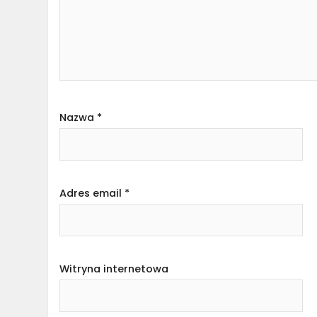
Nazwa
*
Adres email
*
Witryna internetowa