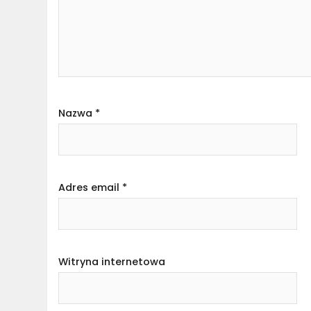
Nazwa
*
Adres email
*
Witryna internetowa