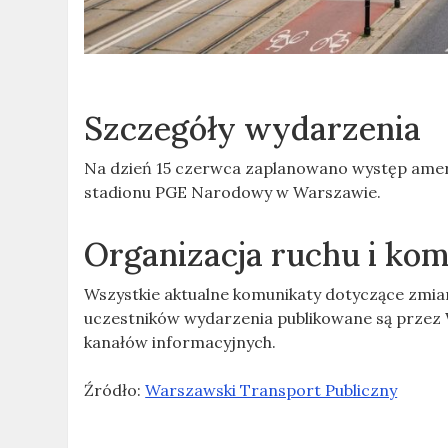
Szczegóły wydarzenia
Na dzień 15 czerwca zaplanowano występ amery
stadionu PGE Narodowy w Warszawie.
Organizacja ruchu i kom
Wszystkie aktualne komunikaty dotyczące zmia
uczestników wydarzenia publikowane są przez 
kanałów informacyjnych.
Źródło:
Warszawski Transport Publiczny