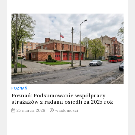
POZNAŃ
Poznań: Podsumowanie współpracy
strażaków z radami osiedli za 2025 rok
25 marca, 2026
wiadomosci