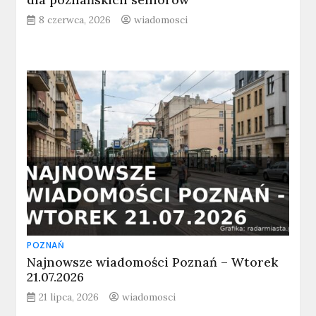
8 czerwca, 2026
wiadomosci
POZNAŃ
Najnowsze wiadomości Poznań – Wtorek
21.07.2026
21 lipca, 2026
wiadomosci