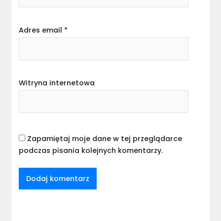
Adres email
*
Witryna internetowa
Zapamiętaj moje dane w tej przeglądarce
podczas pisania kolejnych komentarzy.