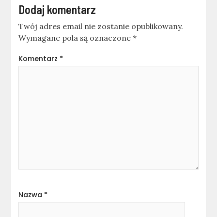
Dodaj komentarz
Twój adres email nie zostanie opublikowany.
Wymagane pola są oznaczone
*
Komentarz
*
Nazwa
*