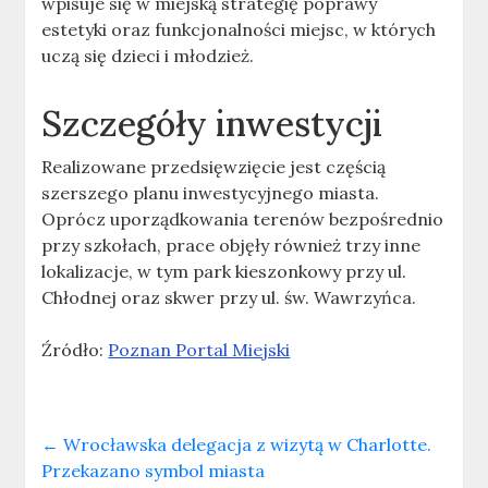
wpisuje się w miejską strategię poprawy
estetyki oraz funkcjonalności miejsc, w których
uczą się dzieci i młodzież.
Szczegóły inwestycji
Realizowane przedsięwzięcie jest częścią
szerszego planu inwestycyjnego miasta.
Oprócz uporządkowania terenów bezpośrednio
przy szkołach, prace objęły również trzy inne
lokalizacje, w tym park kieszonkowy przy ul.
Chłodnej oraz skwer przy ul. św. Wawrzyńca.
Źródło:
Poznan Portal Miejski
←
Wrocławska delegacja z wizytą w Charlotte.
Przekazano symbol miasta