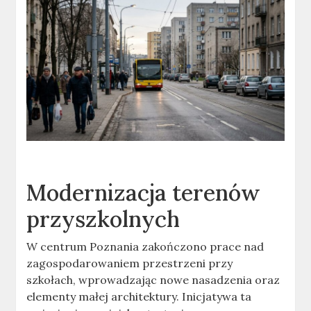
Modernizacja terenów
przyszkolnych
W centrum Poznania zakończono prace nad
zagospodarowaniem przestrzeni przy
szkołach, wprowadzając nowe nasadzenia oraz
elementy małej architektury. Inicjatywa ta