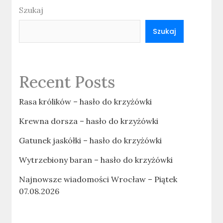
Szukaj
Szukaj
Recent Posts
Rasa królików – hasło do krzyżówki
Krewna dorsza – hasło do krzyżówki
Gatunek jaskółki – hasło do krzyżówki
Wytrzebiony baran – hasło do krzyżówki
Najnowsze wiadomości Wrocław – Piątek
07.08.2026