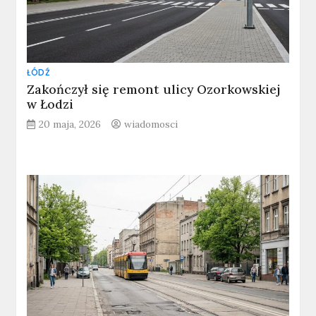
ŁÓDŹ
Zakończył się remont ulicy Ozorkowskiej
w Łodzi
20 maja, 2026
wiadomosci