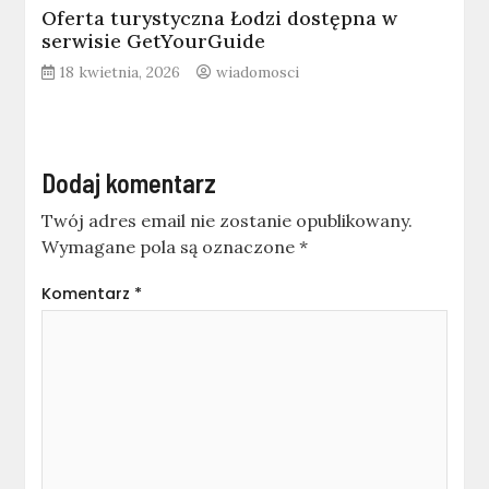
Oferta turystyczna Łodzi dostępna w
serwisie GetYourGuide
18 kwietnia, 2026
wiadomosci
Dodaj komentarz
Twój adres email nie zostanie opublikowany.
Wymagane pola są oznaczone
*
Komentarz
*