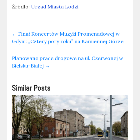
Źródło:
Urzad Miasta Lodzi
←
Finał Koncertów Muzyki Promenadowej w
Gdyni: „Cztery pory roku” na Kamiennej Górze
Planowane prace drogowe na ul. Czerwonej w
Bielsku-Białej
→
Similar Posts