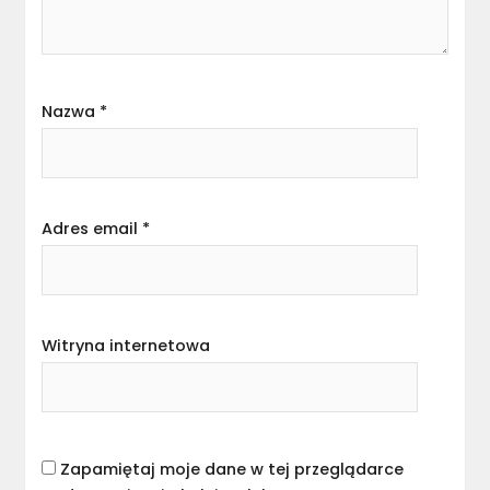
Nazwa
*
Adres email
*
Witryna internetowa
Zapamiętaj moje dane w tej przeglądarce