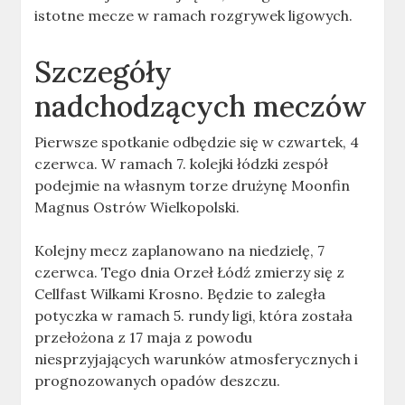
istotne mecze w ramach rozgrywek ligowych.
Szczegóły
nadchodzących meczów
Pierwsze spotkanie odbędzie się w czwartek, 4
czerwca. W ramach 7. kolejki łódzki zespół
podejmie na własnym torze drużynę Moonfin
Magnus Ostrów Wielkopolski.
Kolejny mecz zaplanowano na niedzielę, 7
czerwca. Tego dnia Orzeł Łódź zmierzy się z
Cellfast Wilkami Krosno. Będzie to zaległa
potyczka w ramach 5. rundy ligi, która została
przełożona z 17 maja z powodu
niesprzyjających warunków atmosferycznych i
prognozowanych opadów deszczu.