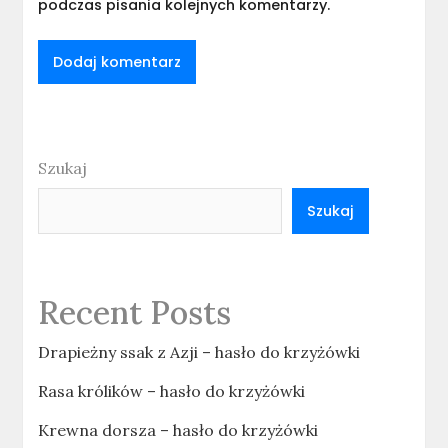
podczas pisania kolejnych komentarzy.
Szukaj
Szukaj
Recent Posts
Drapieżny ssak z Azji – hasło do krzyżówki
Rasa królików – hasło do krzyżówki
Krewna dorsza – hasło do krzyżówki