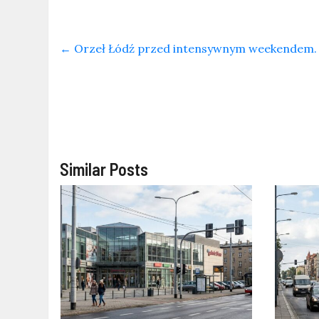
←
Orzeł Łódź przed intensywnym weekendem. 
Similar Posts