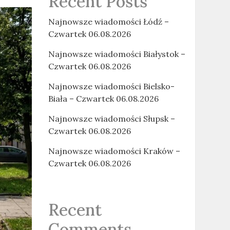
Recent Posts
Najnowsze wiadomości Łódź –
Czwartek 06.08.2026
Najnowsze wiadomości Białystok –
Czwartek 06.08.2026
Najnowsze wiadomości Bielsko-
Biała – Czwartek 06.08.2026
Najnowsze wiadomości Słupsk –
Czwartek 06.08.2026
Najnowsze wiadomości Kraków –
Czwartek 06.08.2026
Recent
Comments