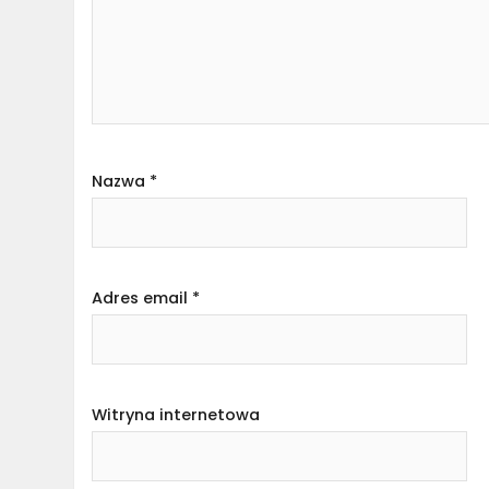
Nazwa
*
Adres email
*
Witryna internetowa