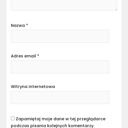
Nazwa
*
Adres email
*
Witryna internetowa
Zapamiętaj moje dane w tej przeglądarce
podczas pisania kolejnych komentarzy.