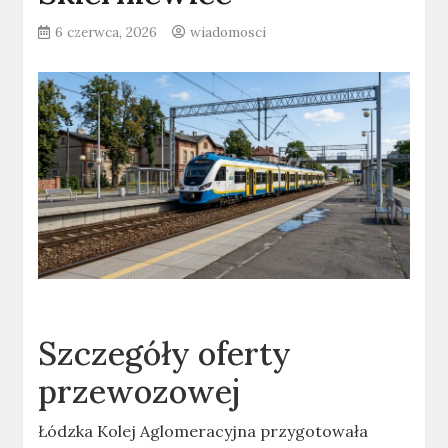
6 czerwca, 2026
wiadomosci
Szczegóły oferty
przewozowej
Łódzka Kolej Aglomeracyjna przygotowała