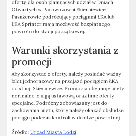
ofertę dla osób planujących udział w Dniach
Otwartych w Parowozowni Skierniewice.
Pasażerowie podróżujący pociągami ŁKA lub
ŁKA Sprinter mają możliwość bezpłatnego
powrotu do stacji początkowej.
Warunki skorzystania z
promocji
Aby skorzystać z oferty, należy posiadać ważny
bilet jednorazowy na przejazd pociągiem ŁKA
do stacji Skierniewice. Promocja obejmuje bilety
normalne, z ulgą ustawową oraz inne oferty
specjalne. Podróżny zobowiązany jest do
zachowania biletu, który należy okazać obsłudze
pociągu podczas kontroli w drodze powrotnej.
Źródło:
Urzad Miasta Lodzi