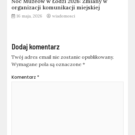
Noc Muzeów w Łodzi 2026: Zmiany w
organizacji komunikacji miejskiej
16 maja, 2026
wiadomosci
Dodaj komentarz
Twój adres email nie zostanie opublikowany.
Wymagane pola są oznaczone
*
Komentarz
*