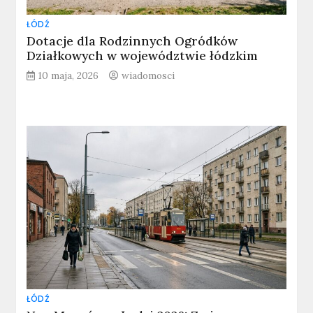
ŁÓDŹ
Dotacje dla Rodzinnych Ogródków
Działkowych w województwie łódzkim
10 maja, 2026
wiadomosci
ŁÓDŹ