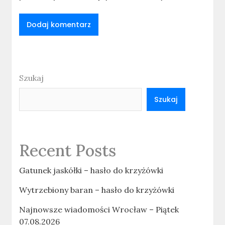
Szukaj
Szukaj
Recent Posts
Gatunek jaskółki – hasło do krzyżówki
Wytrzebiony baran – hasło do krzyżówki
Najnowsze wiadomości Wrocław – Piątek
07.08.2026