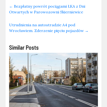
←
Bezpłatny powrót pociągami ŁKA z Dni
Otwartych w Parowozowni Skierniewice
Utrudnienia na autostradzie A4 pod
Wrocławiem. Zderzenie pięciu pojazdów
→
Similar Posts