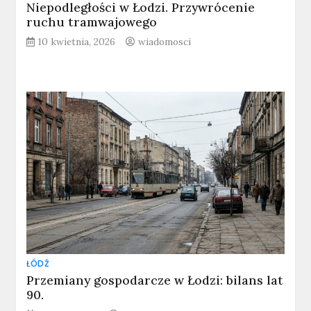
Niepodległości w Łodzi. Przywrócenie
ruchu tramwajowego
10 kwietnia, 2026
wiadomosci
ŁÓDŹ
Przemiany gospodarcze w Łodzi: bilans lat
90.