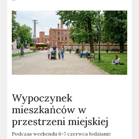
Wypoczynek
mieszkańców w
przestrzeni miejskiej
Podczas weekendu 6–7 czerwca łodzianie