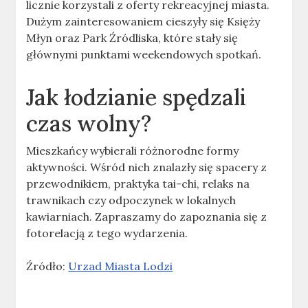
licznie korzystali z oferty rekreacyjnej miasta.
Dużym zainteresowaniem cieszyły się Księży
Młyn oraz Park Źródliska, które stały się
głównymi punktami weekendowych spotkań.
Jak łodzianie spędzali
czas wolny?
Mieszkańcy wybierali różnorodne formy
aktywności. Wśród nich znalazły się spacery z
przewodnikiem, praktyka tai-chi, relaks na
trawnikach czy odpoczynek w lokalnych
kawiarniach. Zapraszamy do zapoznania się z
fotorelacją z tego wydarzenia.
Źródło:
Urzad Miasta Lodzi