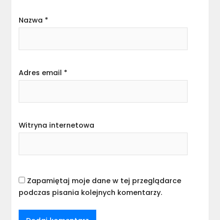
Nazwa
*
Adres email
*
Witryna internetowa
Zapamiętaj moje dane w tej przeglądarce
podczas pisania kolejnych komentarzy.