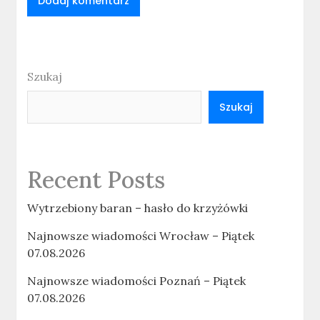
Szukaj
Szukaj
Recent Posts
Wytrzebiony baran – hasło do krzyżówki
Najnowsze wiadomości Wrocław – Piątek
07.08.2026
Najnowsze wiadomości Poznań – Piątek
07.08.2026