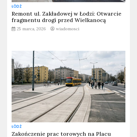
ŁÓDŹ
Remont ul. Zakładowej w Łodzi: Otwarcie
fragmentu drogi przed Wielkanocą
25 marca, 2026
wiadomosci
ŁÓDŹ
Zakończenie prac torowych na Placu