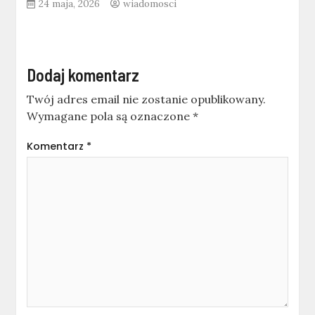
24 maja, 2026
wiadomosci
Dodaj komentarz
Twój adres email nie zostanie opublikowany.
Wymagane pola są oznaczone
*
Komentarz
*