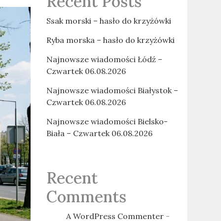
Recent Posts
Ssak morski – hasło do krzyżówki
Ryba morska – hasło do krzyżówki
Najnowsze wiadomości Łódź –
Czwartek 06.08.2026
Najnowsze wiadomości Białystok –
Czwartek 06.08.2026
Najnowsze wiadomości Bielsko-
Biała – Czwartek 06.08.2026
Recent
Comments
A WordPress Commenter
-