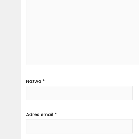
Nazwa
*
Adres email
*