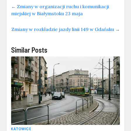
←
Zmiany w organizacji ruchu i komunikacji
miejskiej w Białymstoku 23 maja
Zmiany w rozkładzie jazdy linii 149 w Gdańsku
→
Similar Posts
KATOWICE