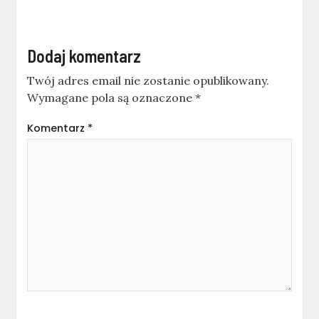
Dodaj komentarz
Twój adres email nie zostanie opublikowany.
Wymagane pola są oznaczone
*
Komentarz
*