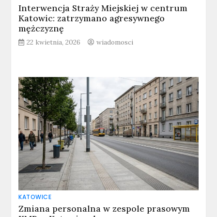
Interwencja Straży Miejskiej w centrum
Katowic: zatrzymano agresywnego
mężczyznę
22 kwietnia, 2026
wiadomosci
KATOWICE
Zmiana personalna w zespole prasowym