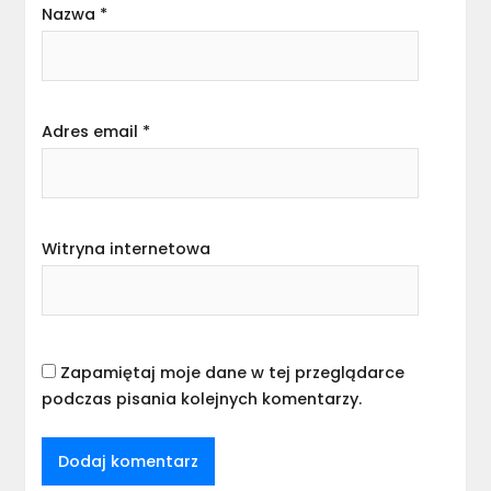
Nazwa
*
Adres email
*
Witryna internetowa
Zapamiętaj moje dane w tej przeglądarce
podczas pisania kolejnych komentarzy.