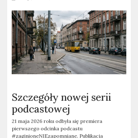
Szczegóły nowej serii
podcastowej
21 maja 2026 roku odbyła się premiera
pierwszego odcinka podcastu
#zaginioneNIEzapomniane. Publikacja