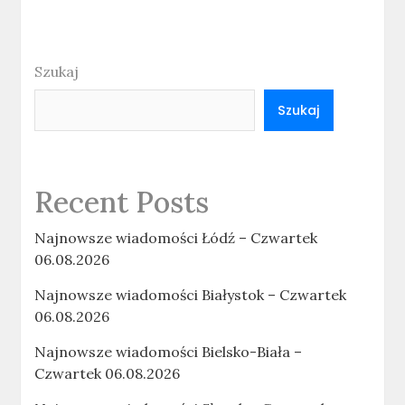
Szukaj
Szukaj
Recent Posts
Najnowsze wiadomości Łódź – Czwartek
06.08.2026
Najnowsze wiadomości Białystok – Czwartek
06.08.2026
Najnowsze wiadomości Bielsko-Biała –
Czwartek 06.08.2026