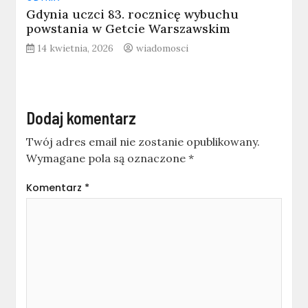
Gdynia uczci 83. rocznicę wybuchu
powstania w Getcie Warszawskim
14 kwietnia, 2026
wiadomosci
Dodaj komentarz
Twój adres email nie zostanie opublikowany.
Wymagane pola są oznaczone
*
Komentarz
*