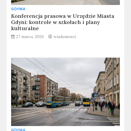
GDYNIA
Konferencja prasowa w Urzędzie Miasta
Gdyni: kontrole w szkołach i plany
kulturalne
27 marca, 2026
wiadomosci
GDYNIA