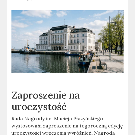
Zaproszenie na
uroczystość
Rada Nagrody im. Macieja Płażyńskiego
wystosowała zaproszenie na tegoroczną edycję
uroczystości wręczenia wyróżnień. Nagroda