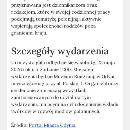
przyznawana jest dziennikarzom oraz
redakcjom, które w swojej codziennej pracy
podejmują tematykę polonijną i aktywnie
wspierają społeczności rodaków poza
granicami kraju.
Szczegóły wydarzenia
Uroczysta gala odbędzie się w sobotę, 23 maja
2026 roku, o godzinie 11:00. Miejscem
wydarzenia będzie Muzeum Emigracji w Gdyni,
mieszczące się przy ul. Polskiej 1. Organizatorzy
serdecznie zapraszają wszystkich
zainteresowanych do udziału w tym
wydarzeniu, mającym na celu docenienie wkładu
twórców w rozwój mediów polonijnych.
Źródło:
Portal Miasta Gdynia