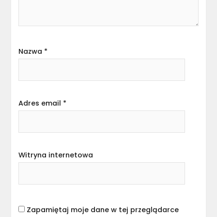
Nazwa
*
Adres email
*
Witryna internetowa
Zapamiętaj moje dane w tej przeglądarce