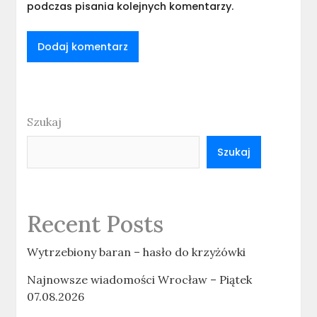
podczas pisania kolejnych komentarzy.
Szukaj
Szukaj
Recent Posts
Wytrzebiony baran – hasło do krzyżówki
Najnowsze wiadomości Wrocław – Piątek
07.08.2026