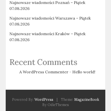
Najnowsze wiadomości Poznań – Piątek
07.08.2026
Najnowsze wiadomości Warszawa – Piątek
07.08.2026
Najnowsze wiadomości Kraków – Piątek
07.08.2026
Recent Comments
A WordPress Commenter
-
Hello world!
Powered By:
WordPress
|
Theme:
MagazineBook
By OdieThemes