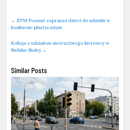
←
ZTM Poznań zaprasza dzieci do udziału w
konkursie plastycznym
Kolizja z udziałem nietrzeźwego kierowcy w
Bielsku-Białej
→
Similar Posts