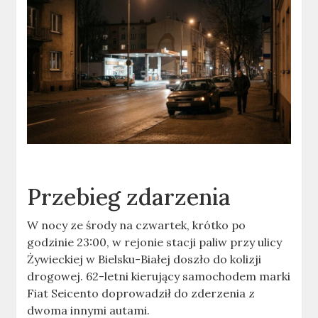
Przebieg zdarzenia
W nocy ze środy na czwartek, krótko po
godzinie 23:00, w rejonie stacji paliw przy ulicy
Żywieckiej w Bielsku-Białej doszło do kolizji
drogowej. 62-letni kierujący samochodem marki
Fiat Seicento doprowadził do zderzenia z
dwoma innymi autami.