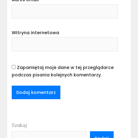
Witryna internetowa
Zapamiętaj moje dane w tej przeglądarce
podczas pisania kolejnych komentarzy.
Szukaj