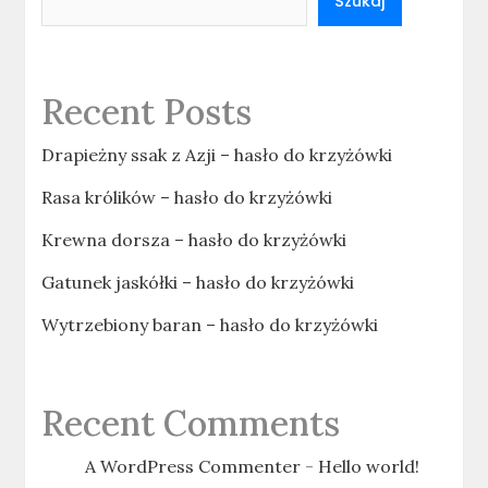
Szukaj
Recent Posts
Drapieżny ssak z Azji – hasło do krzyżówki
Rasa królików – hasło do krzyżówki
Krewna dorsza – hasło do krzyżówki
Gatunek jaskółki – hasło do krzyżówki
Wytrzebiony baran – hasło do krzyżówki
Recent Comments
A WordPress Commenter
-
Hello world!