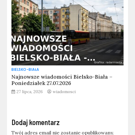
BIELSKO-BIAŁA
Najnowsze wiadomości Bielsko-Biała –
Poniedziałek 27.07.2026
27 lipca, 2026
wiadomosci
Dodaj komentarz
Twój adres email nie zostanie opublikowany.