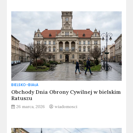
BIELSKO-BIAŁA
Obchody Dnia Obrony Cywilnej w bielskim
Ratuszu
26 marca, 2026
wiadomosci