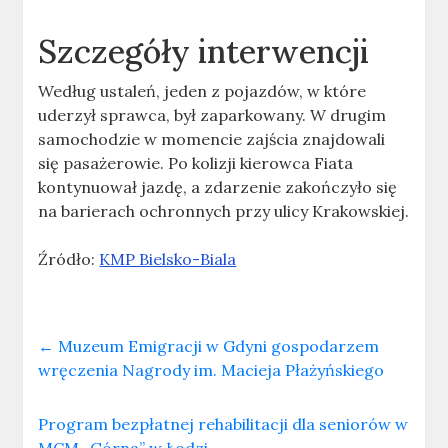
Szczegóły interwencji
Według ustaleń, jeden z pojazdów, w które
uderzył sprawca, był zaparkowany. W drugim
samochodzie w momencie zajścia znajdowali
się pasażerowie. Po kolizji kierowca Fiata
kontynuował jazdę, a zdarzenie zakończyło się
na barierach ochronnych przy ulicy Krakowskiej.
Źródło:
KMP Bielsko-Biala
←
Muzeum Emigracji w Gdyni gospodarzem
wręczenia Nagrody im. Macieja Płażyńskiego
Program bezpłatnej rehabilitacji dla seniorów w