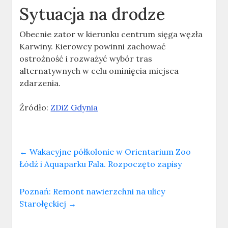
Sytuacja na drodze
Obecnie zator w kierunku centrum sięga węzła
Karwiny. Kierowcy powinni zachować
ostrożność i rozważyć wybór tras
alternatywnych w celu ominięcia miejsca
zdarzenia.
Źródło:
ZDiZ Gdynia
←
Wakacyjne półkolonie w Orientarium Zoo
Łódź i Aquaparku Fala. Rozpoczęto zapisy
Poznań: Remont nawierzchni na ulicy
Starołęckiej
→