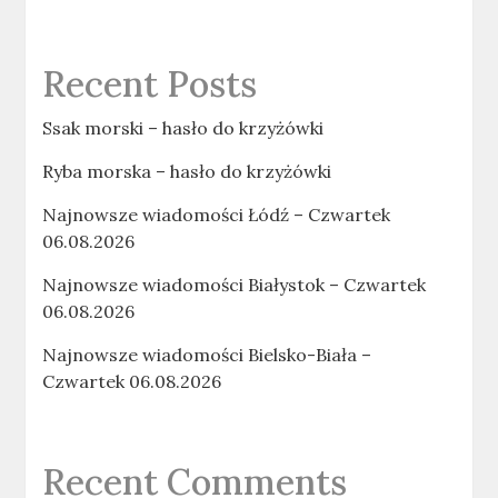
Recent Posts
Ssak morski – hasło do krzyżówki
Ryba morska – hasło do krzyżówki
Najnowsze wiadomości Łódź – Czwartek
06.08.2026
Najnowsze wiadomości Białystok – Czwartek
06.08.2026
Najnowsze wiadomości Bielsko-Biała –
Czwartek 06.08.2026
Recent Comments