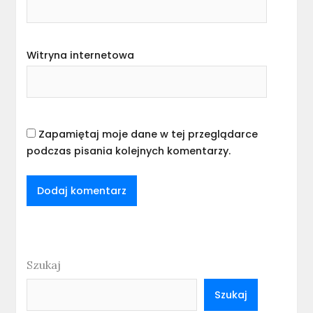
Witryna internetowa
Zapamiętaj moje dane w tej przeglądarce
podczas pisania kolejnych komentarzy.
Szukaj
Szukaj