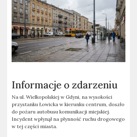
Informacje o zdarzeniu
Na ul. Wielkopolskiej w Gdyni, na wysokości
przystanku Łowicka w kierunku centrum, doszło
do pożaru autobusu komunikacji miejskiej.
Incydent wpłynął na płynność ruchu drogowego
w tej części miasta.