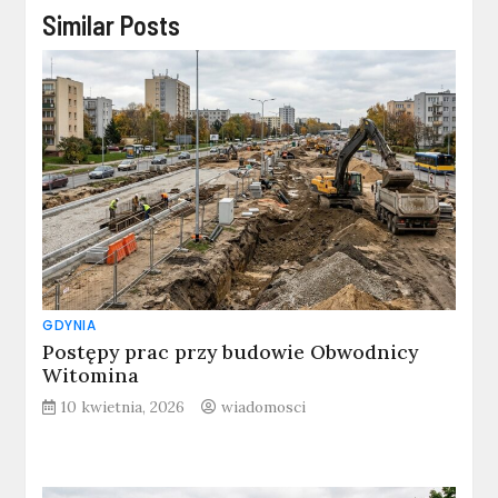
Similar Posts
GDYNIA
Postępy prac przy budowie Obwodnicy
Witomina
10 kwietnia, 2026
wiadomosci