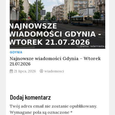
GDYNIA
Najnowsze wiadomości Gdynia – Wtorek
21.07.2026
21 lipca, 2026
wiadomosci
Dodaj komentarz
Twój adres email nie zostanie opublikowany.
Wymagane pola są oznaczone
*