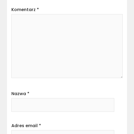
Komentarz
*
Nazwa
*
Adres email
*