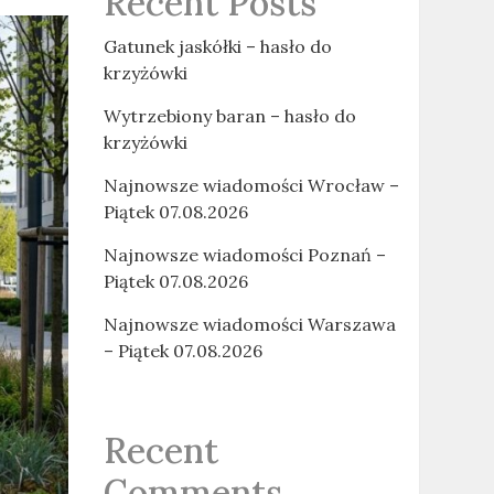
Recent Posts
Gatunek jaskółki – hasło do
krzyżówki
Wytrzebiony baran – hasło do
krzyżówki
Najnowsze wiadomości Wrocław –
Piątek 07.08.2026
Najnowsze wiadomości Poznań –
Piątek 07.08.2026
Najnowsze wiadomości Warszawa
– Piątek 07.08.2026
Recent
Comments