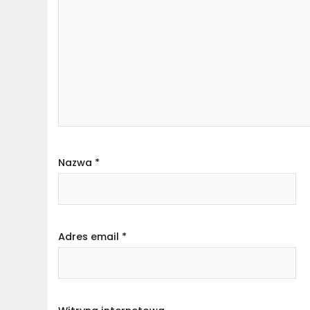
Nazwa
*
Adres email
*