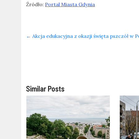
Źródło:
Portal Miasta Gdynia
←
Akcja edukacyjna z okazji święta pszczół w 
Similar Posts