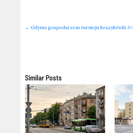
←
Gdynia gospodarzem turnieju koszykówki 3
Similar Posts