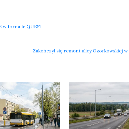
×3 w formule QUEST
Zakończył się remont ulicy Ozorkowskiej w