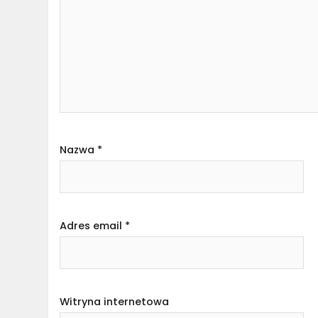
Nazwa
*
Adres email
*
Witryna internetowa