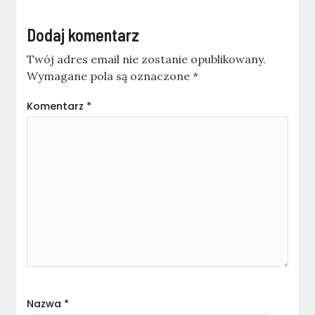
Dodaj komentarz
Twój adres email nie zostanie opublikowany.
Wymagane pola są oznaczone
*
Komentarz
*
Nazwa
*