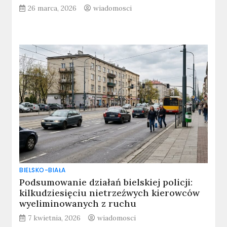
26 marca, 2026
wiadomosci
BIELSKO-BIAŁA
Podsumowanie działań bielskiej policji:
kilkudziesięciu nietrzeźwych kierowców
wyeliminowanych z ruchu
7 kwietnia, 2026
wiadomosci