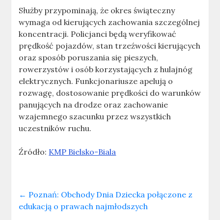
Służby przypominają, że okres świąteczny
wymaga od kierujących zachowania szczególnej
koncentracji. Policjanci będą weryfikować
prędkość pojazdów, stan trzeźwości kierujących
oraz sposób poruszania się pieszych,
rowerzystów i osób korzystających z hulajnóg
elektrycznych. Funkcjonariusze apelują o
rozwagę, dostosowanie prędkości do warunków
panujących na drodze oraz zachowanie
wzajemnego szacunku przez wszystkich
uczestników ruchu.
Źródło:
KMP Bielsko-Biala
←
Poznań: Obchody Dnia Dziecka połączone z
edukacją o prawach najmłodszych