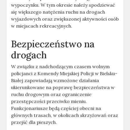
wypoczynku. W tym okresie należy spodziewać
się większego natężenia ruchu na drogach
wyjazdowych oraz zwiększonej aktywności osób
w miejscach rekreacyjnych.
Bezpieczeństwo na
drogach
W związku z nadchodzącym czasem wolnym
policjanci z Komendy Miejskiej Policji w Bielsku-
Białej zapowiadają wzmożone działania
ukierunkowane na poprawę bezpieczeństwa w
ruchu drogowym oraz ograniczenie
przestępczości przeciwko mieniu.
Funkcjonariusze będą częściej obecni na
głównych trasach, w okolicach skrzyżowań oraz
przejść dla pieszych.