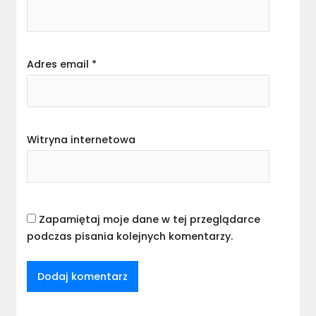
Adres email
*
Witryna internetowa
Zapamiętaj moje dane w tej przeglądarce
podczas pisania kolejnych komentarzy.