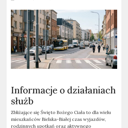
Informacje o działaniach
służb
Zbliżające się Święto Bożego Ciała to dla wielu
mieszkańców Bielska-Białej czas wyjazdów,
rodzinnych spotkań oraz aktywnego