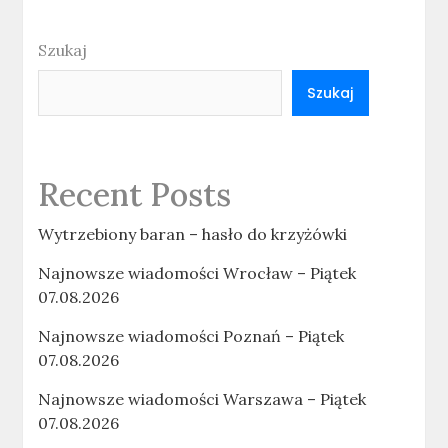
Szukaj
Szukaj
Recent Posts
Wytrzebiony baran – hasło do krzyżówki
Najnowsze wiadomości Wrocław – Piątek
07.08.2026
Najnowsze wiadomości Poznań – Piątek
07.08.2026
Najnowsze wiadomości Warszawa – Piątek
07.08.2026