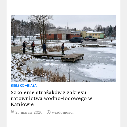
BIELSKO-BIAŁA
Szkolenie strażaków z zakresu
ratownictwa wodno-lodowego w
Kaniowie
25 marca, 2026
wiadomosci