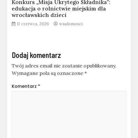
Konkurs „Misja Ukrytego Składnika”:
edukacja o rolnictwie miejskim dla
wrocławskich dzieci
11 czerwca, 2026
wiadomosci
Dodaj komentarz
Twój adres email nie zostanie opublikowany.
Wymagane pola są oznaczone
*
Komentarz
*