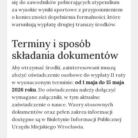
się do zawodników pobierających stypendium
za wysokie wyniki sportowe z przypomnieniem
o konieczności dopełnienia formalności, które
warunkują wypłatę drugiej transzy środków.
Terminy i sposób
składania dokumentów
Aby otrzymać środki, zainteresowani muszą
złożyć oświadczenie osobowe do wypłaty II raty
w wyznaczonym terminie:
od 1 maja do 15 maja
2026 roku
. Do oświadczenia należy dołączyć
wymagane załączniki, w tym aktualne
zaświadczenie o nauce. Wzory stosownych
dokumentów oraz pełen zakres informacji
dostępne są w Biuletynie Informacji Publicznej
Urzędu Miejskiego Wrocławia.