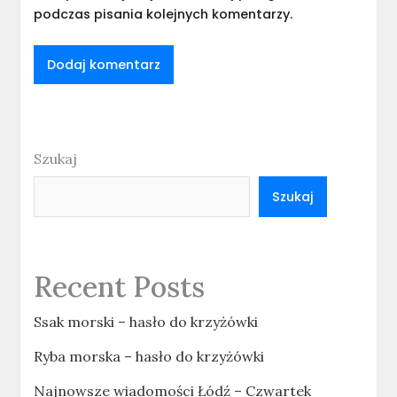
podczas pisania kolejnych komentarzy.
Szukaj
Szukaj
Recent Posts
Ssak morski – hasło do krzyżówki
Ryba morska – hasło do krzyżówki
Najnowsze wiadomości Łódź – Czwartek