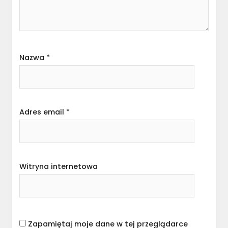
Nazwa
*
Adres email
*
Witryna internetowa
Zapamiętaj moje dane w tej przeglądarce