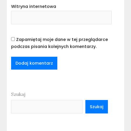
Witryna internetowa
Zapamiętaj moje dane w tej przeglądarce
podczas pisania kolejnych komentarzy.
Szukaj
Szukaj