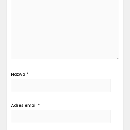
Nazwa
*
Adres email
*