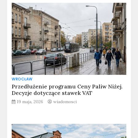
WROCŁAW
Przedłużenie programu Ceny Paliw Niżej.
Decyzje dotyczące stawek VAT
19 maja, 2026
wiadomosci