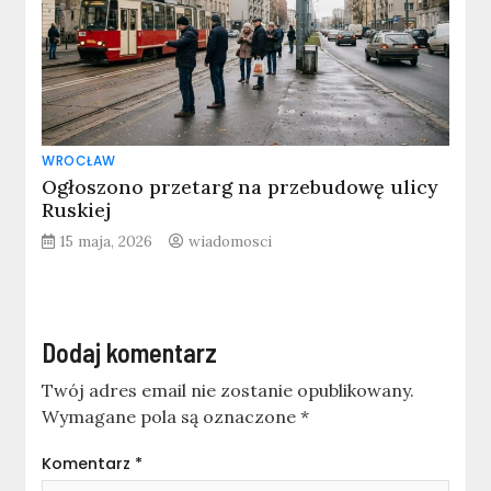
WROCŁAW
Ogłoszono przetarg na przebudowę ulicy
Ruskiej
15 maja, 2026
wiadomosci
Dodaj komentarz
Twój adres email nie zostanie opublikowany.
Wymagane pola są oznaczone
*
Komentarz
*