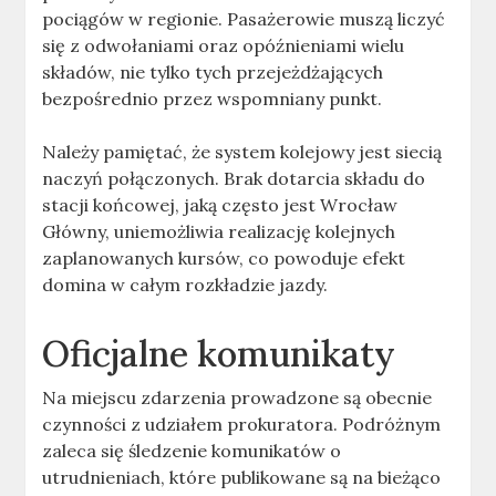
pociągów w regionie. Pasażerowie muszą liczyć
się z odwołaniami oraz opóźnieniami wielu
składów, nie tylko tych przejeżdżających
bezpośrednio przez wspomniany punkt.
Należy pamiętać, że system kolejowy jest siecią
naczyń połączonych. Brak dotarcia składu do
stacji końcowej, jaką często jest Wrocław
Główny, uniemożliwia realizację kolejnych
zaplanowanych kursów, co powoduje efekt
domina w całym rozkładzie jazdy.
Oficjalne komunikaty
Na miejscu zdarzenia prowadzone są obecnie
czynności z udziałem prokuratora. Podróżnym
zaleca się śledzenie komunikatów o
utrudnieniach, które publikowane są na bieżąco