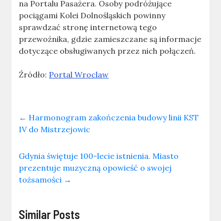
na Portalu Pasażera. Osoby podróżujące
pociągami Kolei Dolnośląskich powinny
sprawdzać stronę internetową tego
przewoźnika, gdzie zamieszczane są informacje
dotyczące obsługiwanych przez nich połączeń.
Źródło:
Portal Wroclaw
←
Harmonogram zakończenia budowy linii KST
IV do Mistrzejowic
Gdynia świętuje 100-lecie istnienia. Miasto
prezentuje muzyczną opowieść o swojej
tożsamości
→
Similar Posts