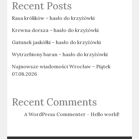
Recent Posts
Rasa królików – hasło do krzyżówki
Krewna dorsza – hasło do krzyżówki
Gatunek jaskółki – hasło do krzyżówki
Wytrzebiony baran – hasło do krzyżówki
Najnowsze wiadomości Wrocław – Piątek
07.08.2026
Recent Comments
A WordPress Commenter
-
Hello world!