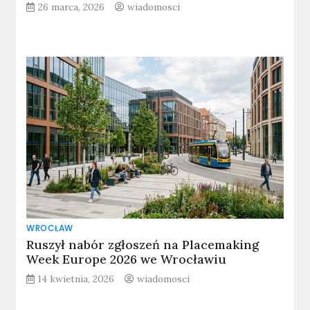
26 marca, 2026
wiadomosci
WROCŁAW
Ruszył nabór zgłoszeń na Placemaking
Week Europe 2026 we Wrocławiu
14 kwietnia, 2026
wiadomosci