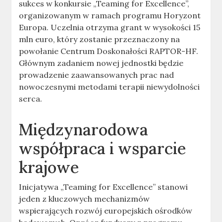
sukces w konkursie „Teaming for Excellence”,
organizowanym w ramach programu Horyzont
Europa. Uczelnia otrzyma grant w wysokości 15
mln euro, który zostanie przeznaczony na
powołanie Centrum Doskonałości RAPTOR-HF.
Głównym zadaniem nowej jednostki będzie
prowadzenie zaawansowanych prac nad
nowoczesnymi metodami terapii niewydolności
serca.
Międzynarodowa
współpraca i wsparcie
krajowe
Inicjatywa „Teaming for Excellence” stanowi
jeden z kluczowych mechanizmów
wspierających rozwój europejskich ośrodków