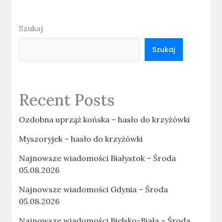
Szukaj
Szukaj
Recent Posts
Ozdobna uprząż końska – hasło do krzyżówki
Myszoryjek – hasło do krzyżówki
Najnowsze wiadomości Białystok – Środa
05.08.2026
Najnowsze wiadomości Gdynia – Środa
05.08.2026
Najnowsze wiadomości Bielsko-Biała – Środa