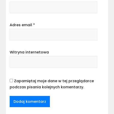
Adres email
*
Witryna internetowa
Zapamiętaj moje dane w tej przeglądarce
podczas pisania kolejnych komentarzy.