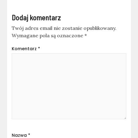
Dodaj komentarz
Twój adres email nie zostanie opublikowany.
Wymagane pola są oznaczone
*
Komentarz
*
Nazwa
*