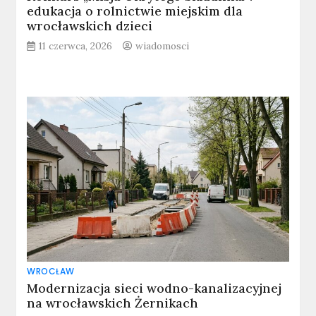
edukacja o rolnictwie miejskim dla
wrocławskich dzieci
11 czerwca, 2026
wiadomosci
WROCŁAW
Modernizacja sieci wodno-kanalizacyjnej
na wrocławskich Żernikach