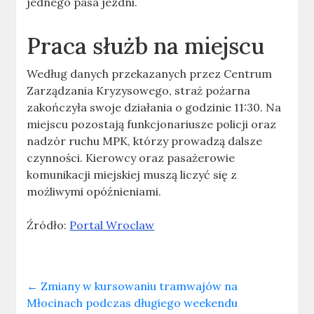
jednego pasa jezdni.
Praca służb na miejscu
Według danych przekazanych przez Centrum
Zarządzania Kryzysowego, straż pożarna
zakończyła swoje działania o godzinie 11:30. Na
miejscu pozostają funkcjonariusze policji oraz
nadzór ruchu MPK, którzy prowadzą dalsze
czynności. Kierowcy oraz pasażerowie
komunikacji miejskiej muszą liczyć się z
możliwymi opóźnieniami.
Źródło:
Portal Wroclaw
←
Zmiany w kursowaniu tramwajów na
Młocinach podczas długiego weekendu