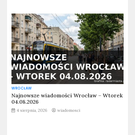
WROCŁAW
Najnowsze wiadomości Wrocław – Wtorek
04.08.2026
4 sierpnia, 2026
wiadomosci