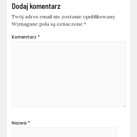
Dodaj komentarz
Twój adres email nie zostanie opublikowany.
Wymagane pola są oznaczone
*
Komentarz
*
Nazwa
*