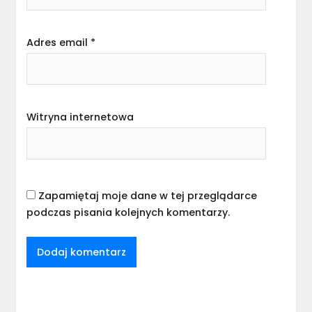
Adres email
*
Witryna internetowa
Zapamiętaj moje dane w tej przeglądarce
podczas pisania kolejnych komentarzy.