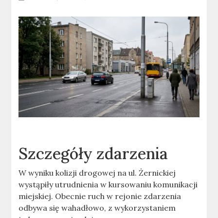
Szczegóły zdarzenia
W wyniku kolizji drogowej na ul. Żernickiej
wystąpiły utrudnienia w kursowaniu komunikacji
miejskiej. Obecnie ruch w rejonie zdarzenia
odbywa się wahadłowo, z wykorzystaniem