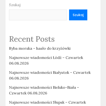
Szukaj
Szukaj
Recent Posts
Ryba morska – hasło do krzyżówki
Najnowsze wiadomości Łódź – Czwartek
06.08.2026
Najnowsze wiadomości Białystok – Czwartek
06.08.2026
Najnowsze wiadomości Bielsko-Biała –
Czwartek 06.08.2026
Najnowsze wiadomości Słupsk – Czwartek