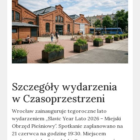
Szczegóły wydarzenia
w Czasoprzestrzeni
Wrocław zainauguruje tegoroczne lato
wydarzeniem „Slavic Year Lato 2026 – Miejski
Obrzęd Pieśniowy”. Spotkanie zaplanowano na
21 czerwca na godzinę 19:30. Miejscem