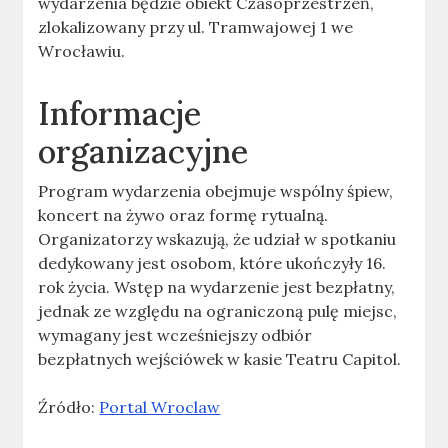
wydarzenia będzie obiekt Czasoprzestrzeń,
zlokalizowany przy ul. Tramwajowej 1 we
Wrocławiu.
Informacje
organizacyjne
Program wydarzenia obejmuje wspólny śpiew,
koncert na żywo oraz formę rytualną.
Organizatorzy wskazują, że udział w spotkaniu
dedykowany jest osobom, które ukończyły 16.
rok życia. Wstęp na wydarzenie jest bezpłatny,
jednak ze względu na ograniczoną pulę miejsc,
wymagany jest wcześniejszy odbiór
bezpłatnych wejściówek w kasie Teatru Capitol.
Źródło:
Portal Wroclaw