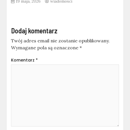
19 maja, 2026
wiadomosci
Dodaj komentarz
Twój adres email nie zostanie opublikowany.
Wymagane pola są oznaczone
*
Komentarz
*