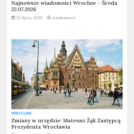
Najnowsze wiadomości Wrocław – Środa
22.07.2026
22 lipca, 2026
wiadomosci
WROCŁAW
Zmiany w urzędzie: Mateusz Żąk Zastępcą
Prezydenta Wrocławia