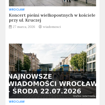
WROCŁAW
Koncert pieśni wielkopostnych w kościele
przy ul. Kruczej
27 marca, 2026
wiadomosci
WROCŁAW