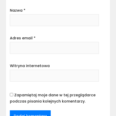
Nazwa
*
Adres email
*
Witryna internetowa
Zapamiętaj moje dane w tej przeglądarce
podczas pisania kolejnych komentarzy.