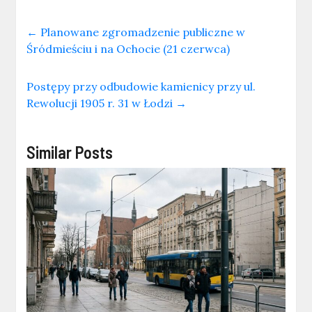
←
Planowane zgromadzenie publiczne w
Śródmieściu i na Ochocie (21 czerwca)
Postępy przy odbudowie kamienicy przy ul.
Rewolucji 1905 r. 31 w Łodzi
→
Similar Posts