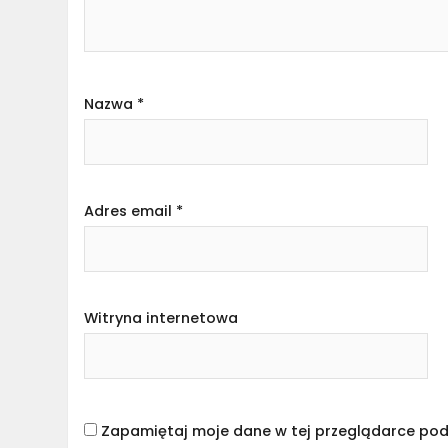
Nazwa
*
Adres email
*
Witryna internetowa
Zapamiętaj moje dane w tej przeglądarce pod