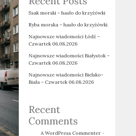
Recent Posts
Ssak morski – hasło do krzyżówki
Ryba morska – hasło do krzyżówki
Najnowsze wiadomości Łódź –
Czwartek 06.08.2026
Najnowsze wiadomości Białystok –
Czwartek 06.08.2026
Najnowsze wiadomości Bielsko-
Biała – Czwartek 06.08.2026
Recent
Comments
A WordPress Commenter
-