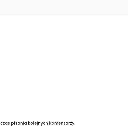
czas pisania kolejnych komentarzy.