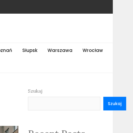
oznań
Słupsk
Warszawa
Wrocław
Szukaj
Szukaj