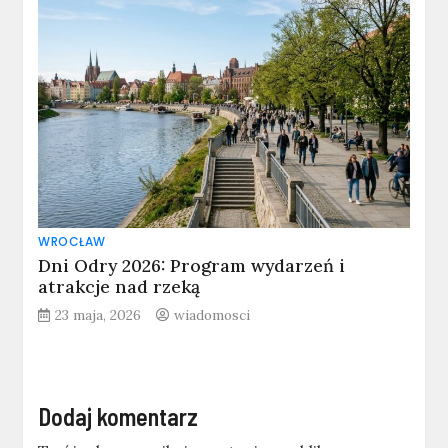
WROCŁAW
Dni Odry 2026: Program wydarzeń i
atrakcje nad rzeką
23 maja, 2026
wiadomosci
Dodaj komentarz