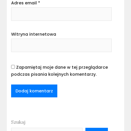
Adres email
*
Witryna internetowa
Zapamiętaj moje dane w tej przeglądarce
podczas pisania kolejnych komentarzy.
Szukaj