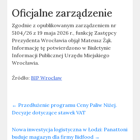
Oficjalne zarządzenie
Zgodnie z opublikowanym zarządzeniem nr
5104/26 z 19 maja 2026 r., funkcję Zastępcy
Prezydenta Wrocławia objął Mateusz Żąk.
Informację tę potwierdzono w Biuletynie
Informacji Publicznej Urzędu Miejskiego
Wrocławia.
Źródło:
BIP Wroclaw
←
Przedłużenie programu Ceny Paliw Niżej.
Decyzje dotyczące stawek VAT
Nowa inwestycja logistyczna w Łodzi: Panattoni
buduje magazyn dla firmy Bidfood
→