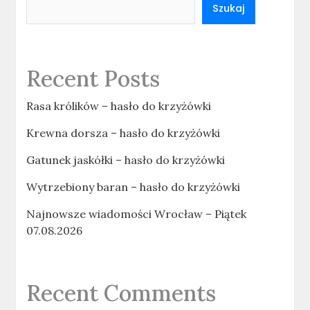
Szukaj
Recent Posts
Rasa królików – hasło do krzyżówki
Krewna dorsza – hasło do krzyżówki
Gatunek jaskółki – hasło do krzyżówki
Wytrzebiony baran – hasło do krzyżówki
Najnowsze wiadomości Wrocław – Piątek
07.08.2026
Recent Comments