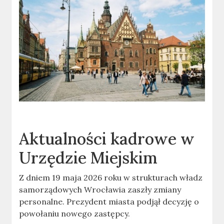
Aktualności kadrowe w
Urzędzie Miejskim
Z dniem 19 maja 2026 roku w strukturach władz
samorządowych Wrocławia zaszły zmiany
personalne. Prezydent miasta podjął decyzję o
powołaniu nowego zastępcy.