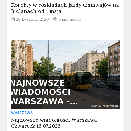
Korekty w rozkładach jazdy tramwajów na
Bielanach od 1 maja
29 kwietnia, 2026
wiadomosci
WARSZAWA
Najnowsze wiadomości Warszawa –
Czwartek 16.07.2026