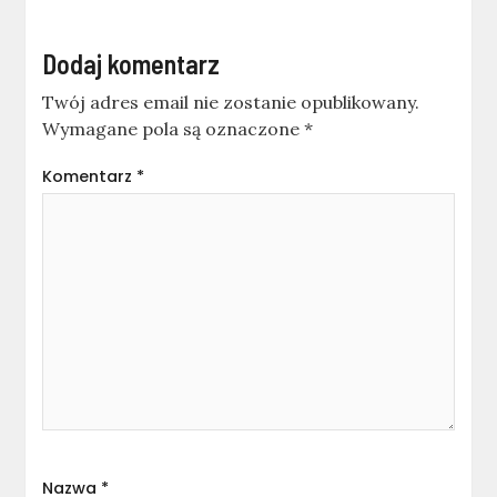
Dodaj komentarz
Twój adres email nie zostanie opublikowany.
Wymagane pola są oznaczone
*
Komentarz
*
Nazwa
*