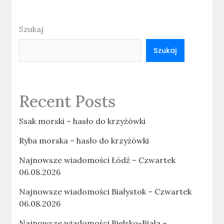
Szukaj
Szukaj
Recent Posts
Ssak morski – hasło do krzyżówki
Ryba morska – hasło do krzyżówki
Najnowsze wiadomości Łódź – Czwartek
06.08.2026
Najnowsze wiadomości Białystok – Czwartek
06.08.2026
Najnowsze wiadomości Bielsko-Biała –