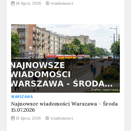
16 lipca, 2026
wiadomosci
WARSZAWA
Najnowsze wiadomości Warszawa – Środa
15.07.2026
15 lipca, 2026
wiadomosci