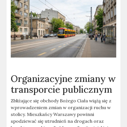
Organizacyjne zmiany w
transporcie publicznym
Zbliżające się obchody Bożego Ciała wiążą się z
wprowadzeniem zmian w organizacji ruchu w
stolicy. Mieszkańcy Warszawy powinni
spodziewać się utrudnień na drogach oraz