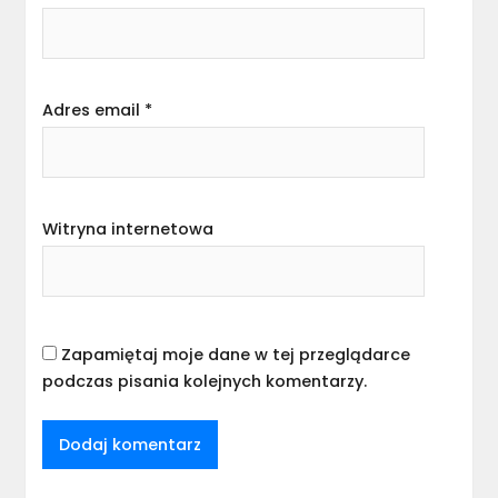
Adres email
*
Witryna internetowa
Zapamiętaj moje dane w tej przeglądarce
podczas pisania kolejnych komentarzy.