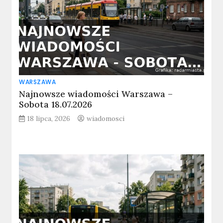
WARSZAWA
Najnowsze wiadomości Warszawa –
Sobota 18.07.2026
18 lipca, 2026
wiadomosci