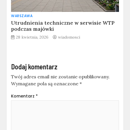
WARSZAWA
Utrudnienia techniczne w serwisie WTP
podczas majówki
28 kwietnia, 2026
wiadomosci
Dodaj komentarz
Twój adres email nie zostanie opublikowany.
Wymagane pola są oznaczone
*
Komentarz
*