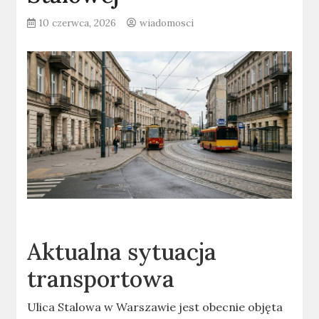
10 czerwca, 2026
wiadomosci
Aktualna sytuacja
transportowa
Ulica Stalowa w Warszawie jest obecnie objęta