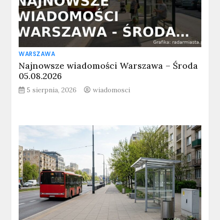
WARSZAWA
Najnowsze wiadomości Warszawa – Środa
05.08.2026
5 sierpnia, 2026
wiadomosci