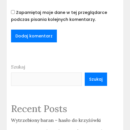
Zapamiętaj moje dane w tej przeglądarce
podczas pisania kolejnych komentarzy.
Szukaj
Szukaj
Recent Posts
Wytrzebiony baran – hasło do krzyżówki