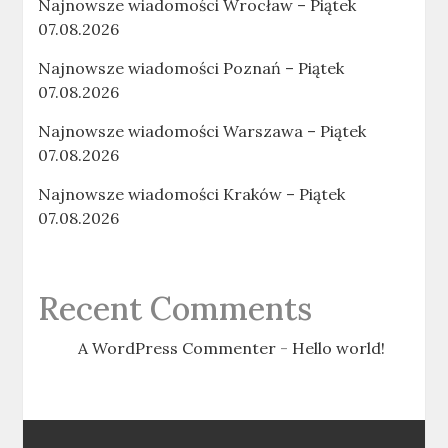
Najnowsze wiadomości Wrocław – Piątek
07.08.2026
Najnowsze wiadomości Poznań – Piątek
07.08.2026
Najnowsze wiadomości Warszawa – Piątek
07.08.2026
Najnowsze wiadomości Kraków – Piątek
07.08.2026
Recent Comments
A WordPress Commenter
-
Hello world!