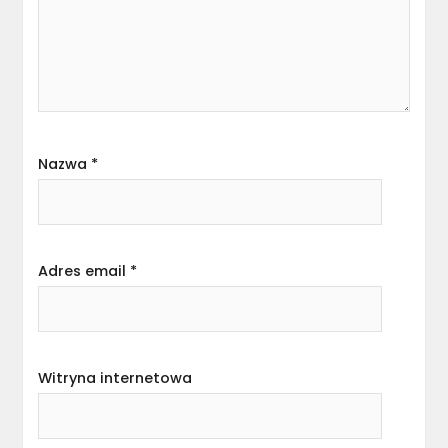
Nazwa
*
Adres email
*
Witryna internetowa