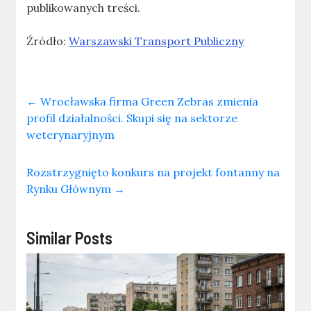
publikowanych treści.
Źródło:
Warszawski Transport Publiczny
←
Wrocławska firma Green Zebras zmienia
profil działalności. Skupi się na sektorze
weterynaryjnym
Rozstrzygnięto konkurs na projekt fontanny na
Rynku Głównym
→
Similar Posts