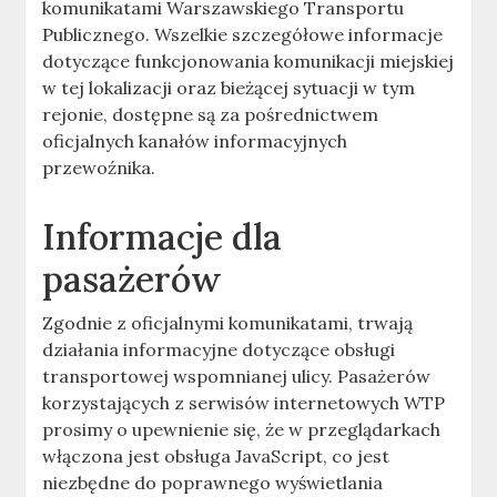
komunikatami Warszawskiego Transportu
Publicznego. Wszelkie szczegółowe informacje
dotyczące funkcjonowania komunikacji miejskiej
w tej lokalizacji oraz bieżącej sytuacji w tym
rejonie, dostępne są za pośrednictwem
oficjalnych kanałów informacyjnych
przewoźnika.
Informacje dla
pasażerów
Zgodnie z oficjalnymi komunikatami, trwają
działania informacyjne dotyczące obsługi
transportowej wspomnianej ulicy. Pasażerów
korzystających z serwisów internetowych WTP
prosimy o upewnienie się, że w przeglądarkach
włączona jest obsługa JavaScript, co jest
niezbędne do poprawnego wyświetlania