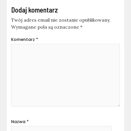
Dodaj komentarz
Twój adres email nie zostanie opublikowany.
Wymagane pola są oznaczone
*
Komentarz
*
Nazwa
*