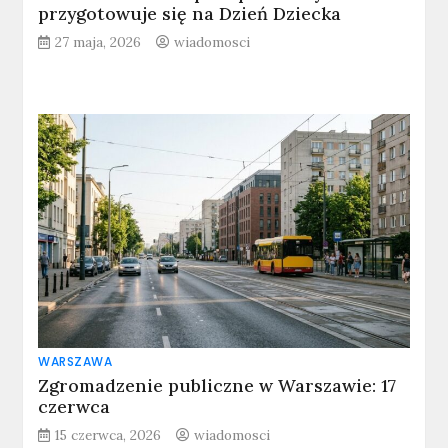
przygotowuje się na Dzień Dziecka
27 maja, 2026
wiadomosci
WARSZAWA
Zgromadzenie publiczne w Warszawie: 17
czerwca
15 czerwca, 2026
wiadomosci