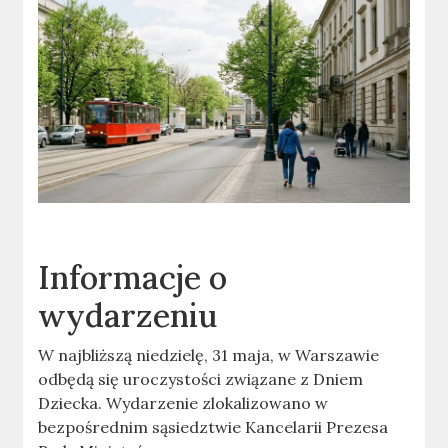
Informacje o
wydarzeniu
W najbliższą niedzielę, 31 maja, w Warszawie
odbędą się uroczystości związane z Dniem
Dziecka. Wydarzenie zlokalizowano w
bezpośrednim sąsiedztwie Kancelarii Prezesa