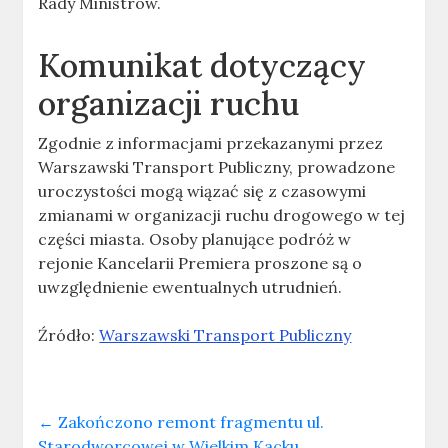
Rady Ministrów.
Komunikat dotyczący
organizacji ruchu
Zgodnie z informacjami przekazanymi przez
Warszawski Transport Publiczny, prowadzone
uroczystości mogą wiązać się z czasowymi
zmianami w organizacji ruchu drogowego w tej
części miasta. Osoby planujące podróż w
rejonie Kancelarii Premiera proszone są o
uwzględnienie ewentualnych utrudnień.
Źródło:
Warszawski Transport Publiczny
←
Zakończono remont fragmentu ul.
Starodworcowej w Wielkim Kacku