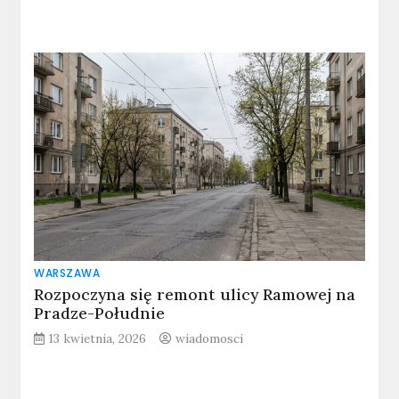
WARSZAWA
Rozpoczyna się remont ulicy Ramowej na
Pradze-Południe
13 kwietnia, 2026
wiadomosci