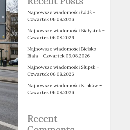
Recent Posts
Najnowsze wiadomości Łódź –
Czwartek 06.08.2026
Najnowsze wiadomości Białystok –
Czwartek 06.08.2026
Najnowsze wiadomości Bielsko-
Biała – Czwartek 06.08.2026
Najnowsze wiadomości Słupsk –
Czwartek 06.08.2026
Najnowsze wiadomości Kraków –
Czwartek 06.08.2026
Recent
Comments