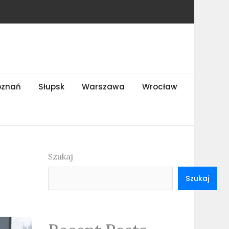
oznań
Słupsk
Warszawa
Wrocław
Szukaj
Szukaj