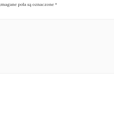
magane pola są oznaczone
*