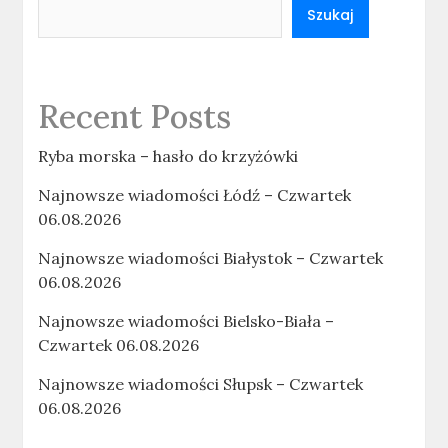
Szukaj
Recent Posts
Ryba morska – hasło do krzyżówki
Najnowsze wiadomości Łódź – Czwartek
06.08.2026
Najnowsze wiadomości Białystok – Czwartek
06.08.2026
Najnowsze wiadomości Bielsko-Biała –
Czwartek 06.08.2026
Najnowsze wiadomości Słupsk – Czwartek
06.08.2026