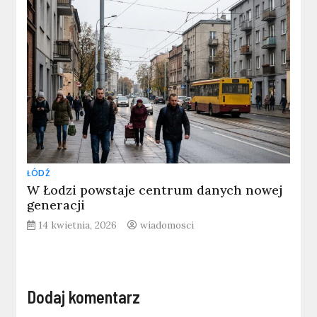
ŁÓDŹ
W Łodzi powstaje centrum danych nowej
generacji
14 kwietnia, 2026
wiadomosci
Dodaj komentarz