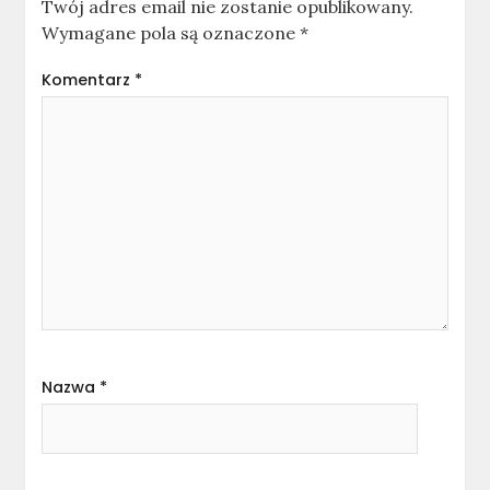
Twój adres email nie zostanie opublikowany.
Wymagane pola są oznaczone
*
Komentarz
*
Nazwa
*