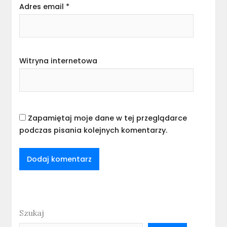
Adres email
*
Witryna internetowa
Zapamiętaj moje dane w tej przeglądarce
podczas pisania kolejnych komentarzy.
Szukaj