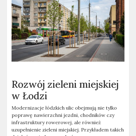
Rozwój zieleni miejskiej
w Łodzi
Modernizacje łódzkich ulic obejmują nie tylko
poprawę nawierzchni jezdni, chodników czy
infrastruktury rowerowej, ale również
uzupełnienie zieleni miejskiej. Przykładem takich