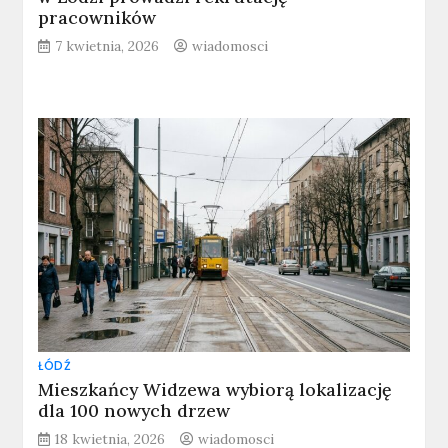
pracowników
7 kwietnia, 2026
wiadomosci
ŁÓDŹ
Mieszkańcy Widzewa wybiorą lokalizację
dla 100 nowych drzew
18 kwietnia, 2026
wiadomosci