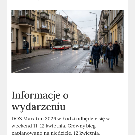
Informacje o
wydarzeniu
DOZ Maraton 2026 w Łodzi odbędzie się w
weekend 11-12 kwietnia. Główny bieg
zaplanowano na niedzielę, 12 kwietnia.