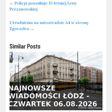
←
Policja poszukuje 15-letniej Leny
Perzanowskiej
Utrudnienia na autostradzie A4 w stronę
Zgorzelca
→
Similar Posts