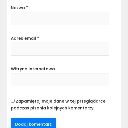
Nazwa
*
Adres email
*
Witryna internetowa
Zapamiętaj moje dane w tej przeglądarce
podczas pisania kolejnych komentarzy.