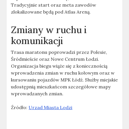
Tradycyjnie start oraz meta zawodów
zlokalizowane będą pod Atlas Areną.
Zmiany w ruchu i
komunikacji
Trasa maratonu poprowadzi przez Polesie,
Śródmieście oraz Nowe Centrum Łodzi.
Organizacja biegu wiąże się z koniecznością
wprowadzenia zmian w ruchu kołowym oraz w
kursowaniu pojazdów MPK Łódź. Służby miejskie
udostępnią mieszkańcom szczegółowe mapy
wprowadzanych zmian.
Źródło:
Urzad Miasta Lodzi