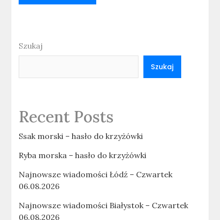
Szukaj
Szukaj
Recent Posts
Ssak morski – hasło do krzyżówki
Ryba morska – hasło do krzyżówki
Najnowsze wiadomości Łódź – Czwartek
06.08.2026
Najnowsze wiadomości Białystok – Czwartek
06.08.2026