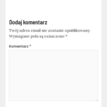
Dodaj komentarz
Twój adres email nie zostanie opublikowany.
Wymagane pola są oznaczone
*
Komentarz
*