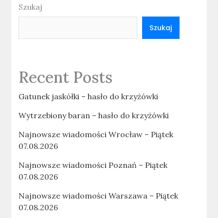
Szukaj
Szukaj
Recent Posts
Gatunek jaskółki – hasło do krzyżówki
Wytrzebiony baran – hasło do krzyżówki
Najnowsze wiadomości Wrocław – Piątek
07.08.2026
Najnowsze wiadomości Poznań – Piątek
07.08.2026
Najnowsze wiadomości Warszawa – Piątek
07.08.2026