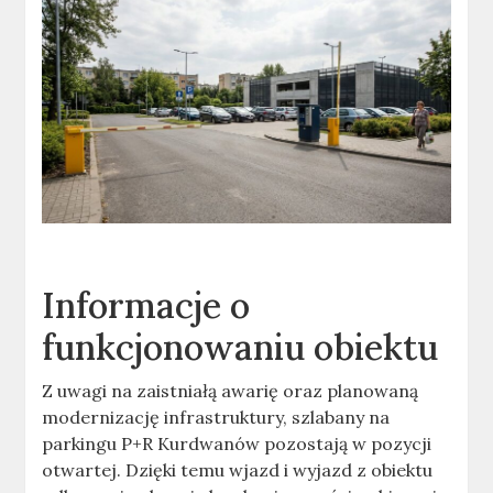
Informacje o
funkcjonowaniu obiektu
Z uwagi na zaistniałą awarię oraz planowaną
modernizację infrastruktury, szlabany na
parkingu P+R Kurdwanów pozostają w pozycji
otwartej. Dzięki temu wjazd i wyjazd z obiektu