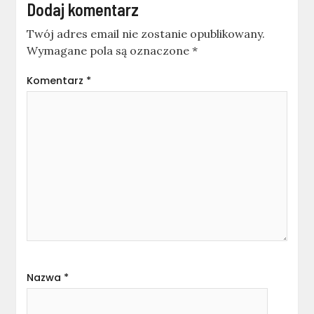
Dodaj komentarz
Twój adres email nie zostanie opublikowany.
Wymagane pola są oznaczone
*
Komentarz
*
Nazwa
*