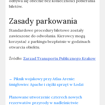
odbywa się obecnie bez konieczności pobierania
biletów.
Zasady parkowania
Standardowe procedury biletowe zostały
zawieszone do odwołania. Kierowcy mogą
korzystać z parkingu bezpłatnie w godzinach
otwarcia obiektu.
Źródło:
Zarzad Transportu Publicznego Krakow
←
Piknik wojskowy przy Atlas Arenie:
śmigłowiec Apache i ciężki sprzęt w Łodzi
Planowane utworzenie czterech nowych
rezerwatów przyrody w nadleśnictwie