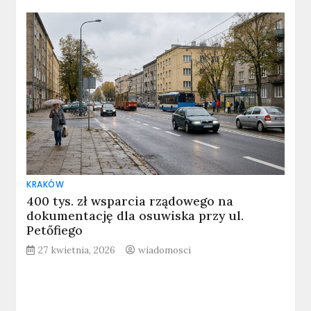
KRAKÓW
400 tys. zł wsparcia rządowego na
dokumentację dla osuwiska przy ul.
Petőfiego
27 kwietnia, 2026
wiadomosci