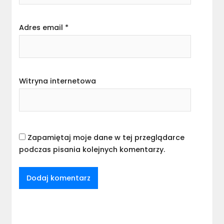
Adres email
*
Witryna internetowa
Zapamiętaj moje dane w tej przeglądarce
podczas pisania kolejnych komentarzy.