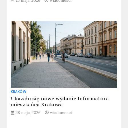
23 maja, 2026
wiadomosci
KRAKÓW
Ukazało się nowe wydanie Informatora
mieszkańca Krakowa
28 maja, 2026
wiadomosci