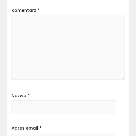
Komentarz
*
Nazwa
*
Adres email
*