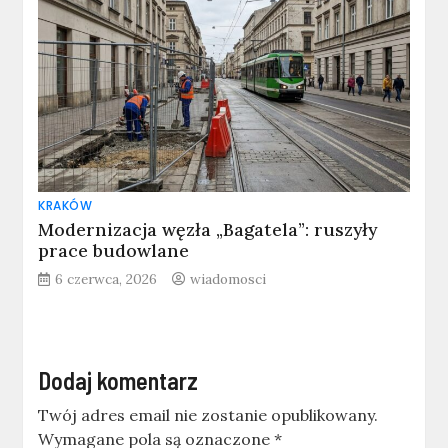
KRAKÓW
Modernizacja węzła „Bagatela”: ruszyły
prace budowlane
6 czerwca, 2026
wiadomosci
Dodaj komentarz
Twój adres email nie zostanie opublikowany.
Wymagane pola są oznaczone
*