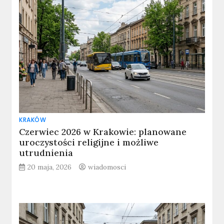
KRAKÓW
Czerwiec 2026 w Krakowie: planowane
uroczystości religijne i możliwe
utrudnienia
20 maja, 2026
wiadomosci