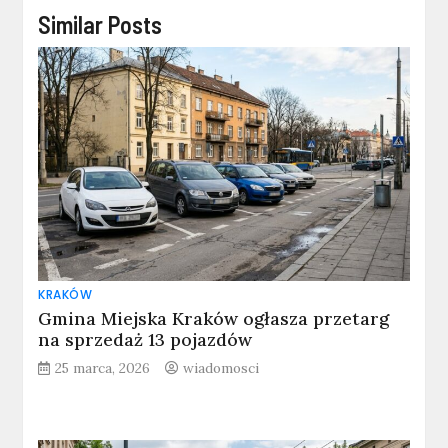
Similar Posts
KRAKÓW
Gmina Miejska Kraków ogłasza przetarg
na sprzedaż 13 pojazdów
25 marca, 2026
wiadomosci