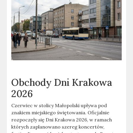
Obchody Dni Krakowa
2026
Czerwiec w stolicy Małopolski upływa pod
znakiem miejskiego świętowania. Oficjalnie
rozpoczęły się Dni Krakowa 2026, w ramach
których zaplanowano szereg koncertów,