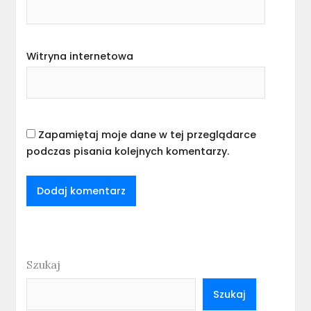
Witryna internetowa
Zapamiętaj moje dane w tej przeglądarce
podczas pisania kolejnych komentarzy.
Szukaj
Szukaj