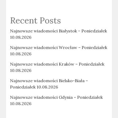
Recent Posts
Najnowsze wiadomości Białystok – Poniedziałek
10.08.2026
Najnowsze wiadomości Wrocław – Poniedziałek
10.08.2026
Najnowsze wiadomości Kraków – Poniedziałek
10.08.2026
Najnowsze wiadomości Bielsko-Biała –
Poniedziałek 10.08.2026
Najnowsze wiadomości Gdynia – Poniedziałek
10.08.2026