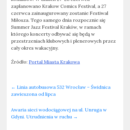
zaplanowano Krakow Comics Festival, a 27
czerwca zainaugurowany zostanie Festiwal
Miłosza. Tego samego dnia rozpocznie się
Summer Jazz Festival Kraków, w ramach
którego koncerty odbywać się będą w
przestrzeniach klubowych i plenerowych przez
cały okres wakacyjny.
Źródło:
Portal Miasta Krakowa
←
Linia autobusowa 532 Wrocław – Świdnica
zawieszona od lipca
Awaria sieci wodociągowej na ul. Unruga w
Gdyni. Utrudnienia w ruchu
→