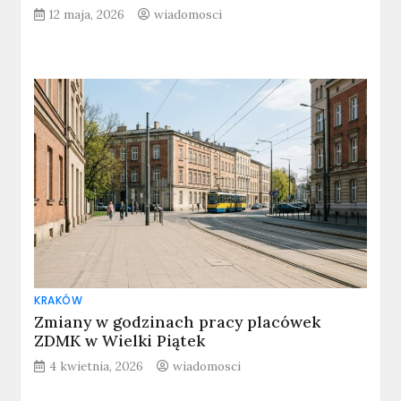
12 maja, 2026
wiadomosci
KRAKÓW
Zmiany w godzinach pracy placówek
ZDMK w Wielki Piątek
4 kwietnia, 2026
wiadomosci