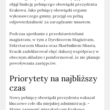
objął funkcję pełniącego obowiązki prezydenta
Krakowa. Jako pełniący obowiązki organu
wykonawczego gminy, przejął on pełną
odpowiedzialność za zarządzanie miastem.
Podczas spotkania z przedstawicielami
magistratu, w tym z Dyrektorem Magistratu,
Sekretarzem Miasta oraz Skarbnikiem Miasta,
Kracik zadeklarował chęć dalszej współpracy w
obecnym składzie i poinformował, że nie planuje
powoływania zastępców.
Priorytety na najbliższy
czas
Nowy pełniący obowiązki prezydenta wskazał
kluczowe cele dla miejskiej administracji. –
Mamy zapewnić mieszkańcom Krakowa