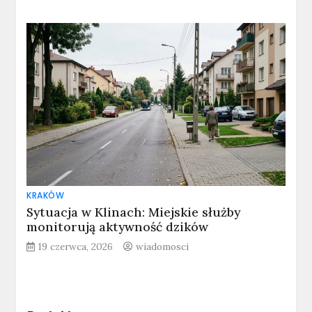
KRAKÓW
Sytuacja w Klinach: Miejskie służby
monitorują aktywność dzików
19 czerwca, 2026
wiadomosci