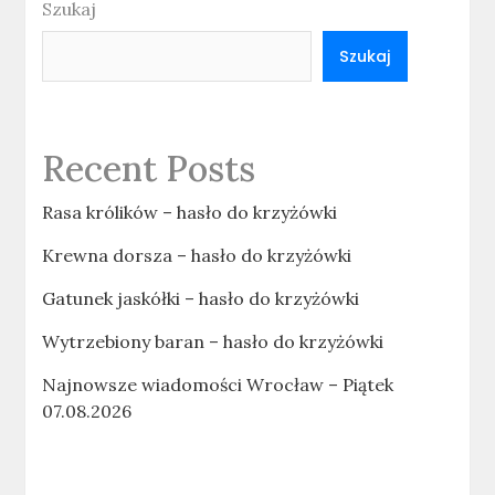
Szukaj
Szukaj
Recent Posts
Rasa królików – hasło do krzyżówki
Krewna dorsza – hasło do krzyżówki
Gatunek jaskółki – hasło do krzyżówki
Wytrzebiony baran – hasło do krzyżówki
Najnowsze wiadomości Wrocław – Piątek
07.08.2026