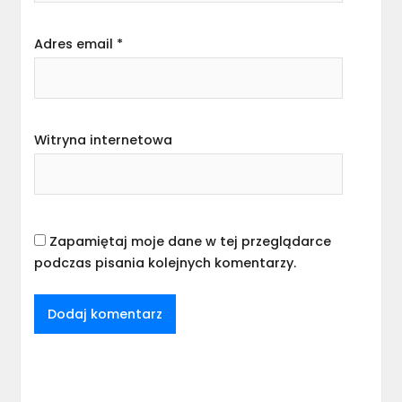
Adres email
*
Witryna internetowa
Zapamiętaj moje dane w tej przeglądarce
podczas pisania kolejnych komentarzy.