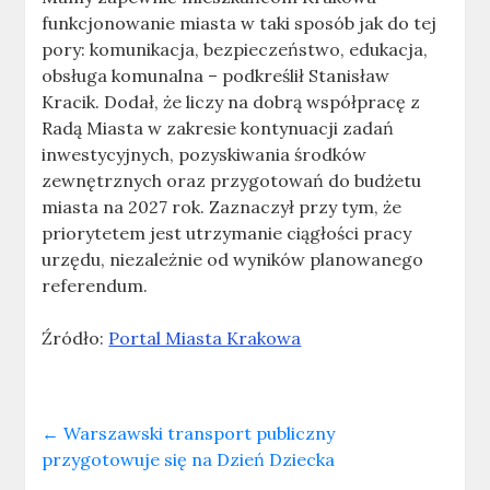
funkcjonowanie miasta w taki sposób jak do tej
pory: komunikacja, bezpieczeństwo, edukacja,
obsługa komunalna – podkreślił Stanisław
Kracik. Dodał, że liczy na dobrą współpracę z
Radą Miasta w zakresie kontynuacji zadań
inwestycyjnych, pozyskiwania środków
zewnętrznych oraz przygotowań do budżetu
miasta na 2027 rok. Zaznaczył przy tym, że
priorytetem jest utrzymanie ciągłości pracy
urzędu, niezależnie od wyników planowanego
referendum.
Źródło:
Portal Miasta Krakowa
←
Warszawski transport publiczny
przygotowuje się na Dzień Dziecka