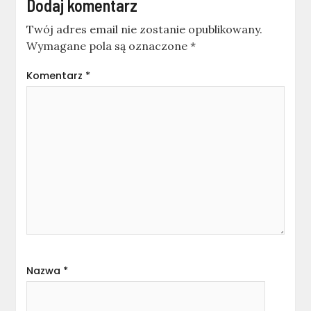
Dodaj komentarz
Twój adres email nie zostanie opublikowany.
Wymagane pola są oznaczone
*
Komentarz
*
Nazwa
*