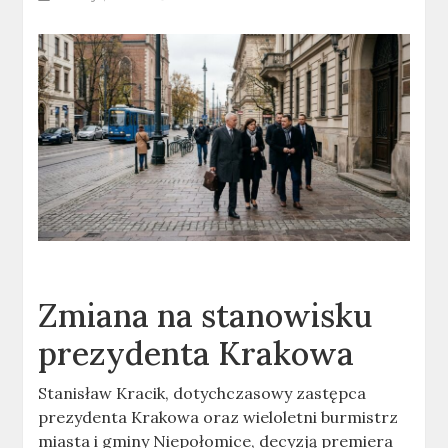
Zmiana na stanowisku
prezydenta Krakowa
Stanisław Kracik, dotychczasowy zastępca
prezydenta Krakowa oraz wieloletni burmistrz
miasta i gminy Niepołomice, decyzją premiera