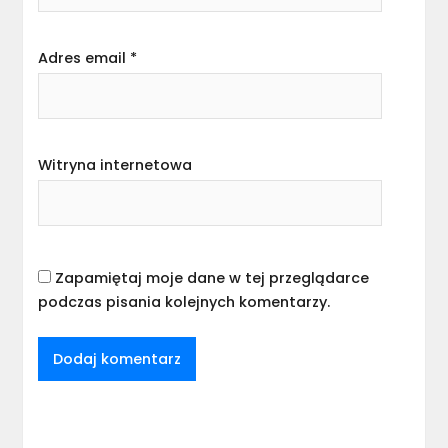
Adres email
*
Witryna internetowa
Zapamiętaj moje dane w tej przeglądarce
podczas pisania kolejnych komentarzy.