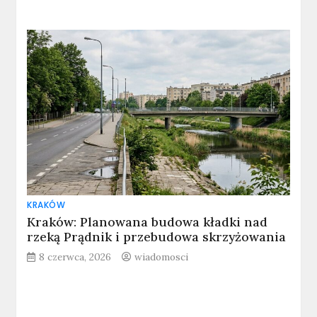
KRAKÓW
Kraków: Planowana budowa kładki nad
rzeką Prądnik i przebudowa skrzyżowania
8 czerwca, 2026
wiadomosci