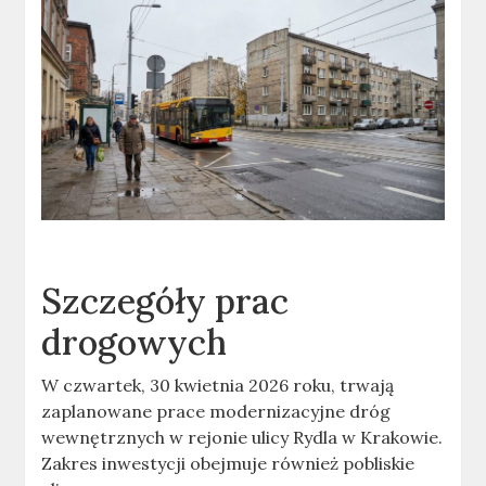
Szczegóły prac
drogowych
W czwartek, 30 kwietnia 2026 roku, trwają
zaplanowane prace modernizacyjne dróg
wewnętrznych w rejonie ulicy Rydla w Krakowie.
Zakres inwestycji obejmuje również pobliskie