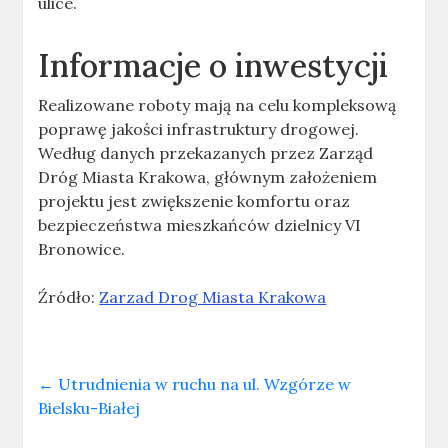
ulice.
Informacje o inwestycji
Realizowane roboty mają na celu kompleksową
poprawę jakości infrastruktury drogowej.
Według danych przekazanych przez Zarząd
Dróg Miasta Krakowa, głównym założeniem
projektu jest zwiększenie komfortu oraz
bezpieczeństwa mieszkańców dzielnicy VI
Bronowice.
Źródło:
Zarzad Drog Miasta Krakowa
←
Utrudnienia w ruchu na ul. Wzgórze w
Bielsku-Białej