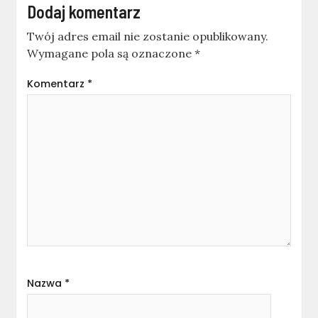
Dodaj komentarz
Twój adres email nie zostanie opublikowany.
Wymagane pola są oznaczone
*
Komentarz
*
Nazwa
*