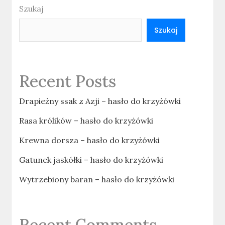
Szukaj
Szukaj
Recent Posts
Drapieżny ssak z Azji – hasło do krzyżówki
Rasa królików – hasło do krzyżówki
Krewna dorsza – hasło do krzyżówki
Gatunek jaskółki – hasło do krzyżówki
Wytrzebiony baran – hasło do krzyżówki
Recent Comments