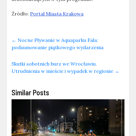
Źródło:
Portal Miasta Krakowa
←
Nocne Pływanie w Aquaparku Fala:
podsumowanie piątkowego wydarzenia
Skutki sobotnich burz we Wrocławiu.
Utrudnienia w mieście i wypadek w regionie
→
Similar Posts