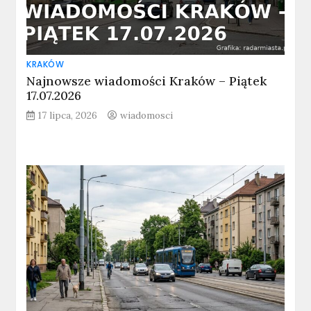
KRAKÓW
Najnowsze wiadomości Kraków – Piątek
17.07.2026
17 lipca, 2026
wiadomosci