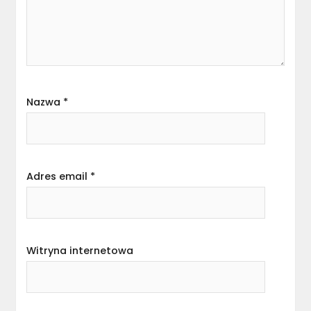
Nazwa
*
Adres email
*
Witryna internetowa