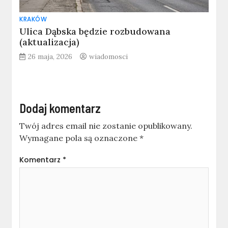
KRAKÓW
Ulica Dąbska będzie rozbudowana
(aktualizacja)
26 maja, 2026
wiadomosci
Dodaj komentarz
Twój adres email nie zostanie opublikowany.
Wymagane pola są oznaczone
*
Komentarz
*