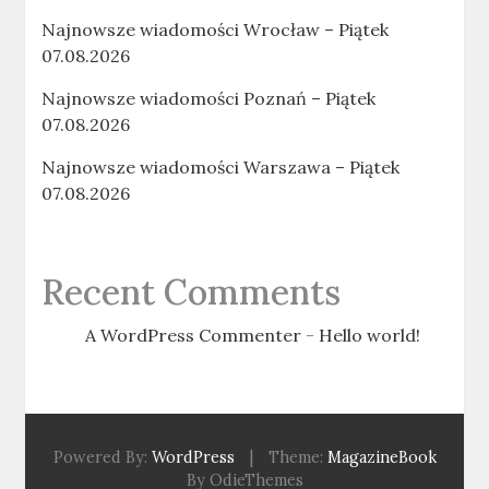
Najnowsze wiadomości Wrocław – Piątek
07.08.2026
Najnowsze wiadomości Poznań – Piątek
07.08.2026
Najnowsze wiadomości Warszawa – Piątek
07.08.2026
Recent Comments
A WordPress Commenter
-
Hello world!
Powered By:
WordPress
|
Theme:
MagazineBook
By OdieThemes