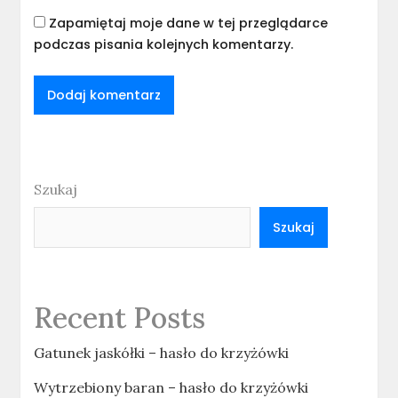
Zapamiętaj moje dane w tej przeglądarce
podczas pisania kolejnych komentarzy.
Szukaj
Szukaj
Recent Posts
Gatunek jaskółki – hasło do krzyżówki
Wytrzebiony baran – hasło do krzyżówki