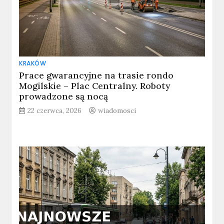
KRAKÓW
Prace gwarancyjne na trasie rondo
Mogilskie – Plac Centralny. Roboty
prowadzone są nocą
22 czerwca, 2026
wiadomosci