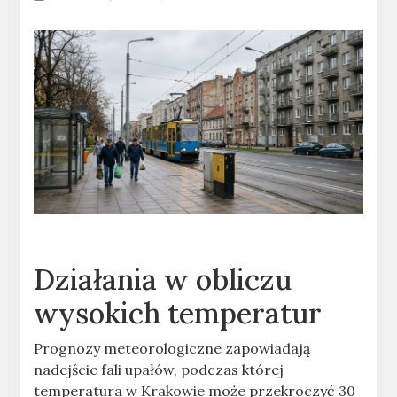
Działania w obliczu
wysokich temperatur
Prognozy meteorologiczne zapowiadają
nadejście fali upałów, podczas której
temperatura w Krakowie może przekroczyć 30