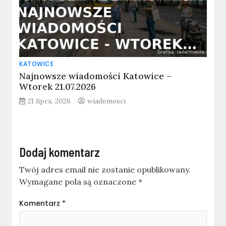
KATOWICE
Najnowsze wiadomości Katowice –
Wtorek 21.07.2026
21 lipca, 2026
wiadomosci
Dodaj komentarz
Twój adres email nie zostanie opublikowany.
Wymagane pola są oznaczone
*
Komentarz
*