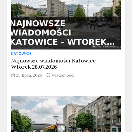
KATOWICE
Najnowsze wiadomości Katowice –
Wtorek 28.07.2026
28 lipca, 2026
wiadomosci