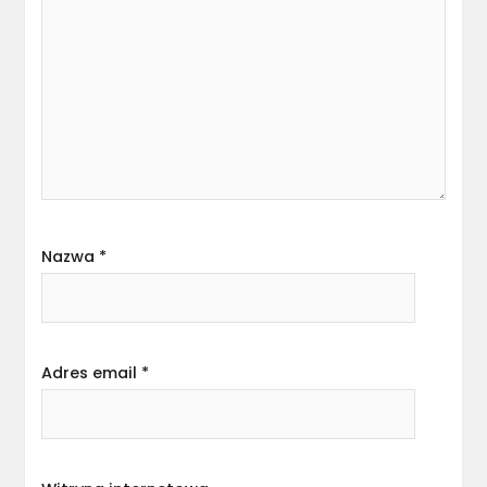
Nazwa
*
Adres email
*