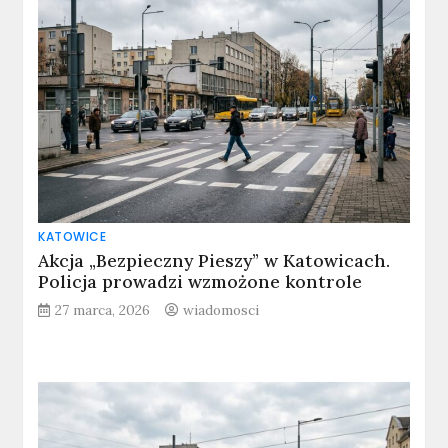
KATOWICE
Akcja „Bezpieczny Pieszy” w Katowicach.
Policja prowadzi wzmożone kontrole
27 marca, 2026
wiadomosci