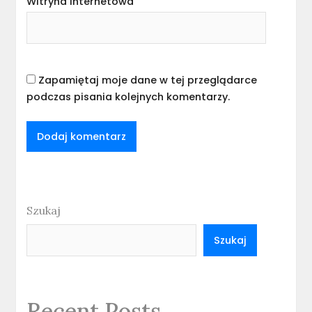
Witryna internetowa
Zapamiętaj moje dane w tej przeglądarce
podczas pisania kolejnych komentarzy.
Szukaj
Szukaj
Recent Posts