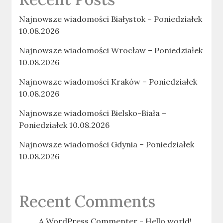
Najnowsze wiadomości Białystok – Poniedziałek
10.08.2026
Najnowsze wiadomości Wrocław – Poniedziałek
10.08.2026
Najnowsze wiadomości Kraków – Poniedziałek
10.08.2026
Najnowsze wiadomości Bielsko-Biała –
Poniedziałek 10.08.2026
Najnowsze wiadomości Gdynia – Poniedziałek
10.08.2026
Recent Comments
A WordPress Commenter
-
Hello world!