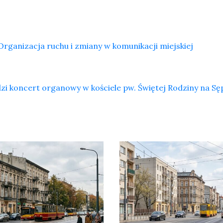
rganizacja ruchu i zmiany w komunikacji miejskiej
i koncert organowy w kościele pw. Świętej Rodziny na Sę