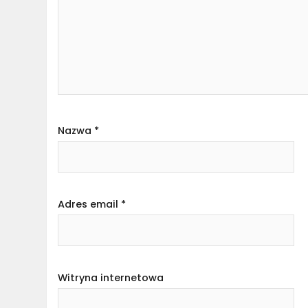
Nazwa
*
Adres email
*
Witryna internetowa