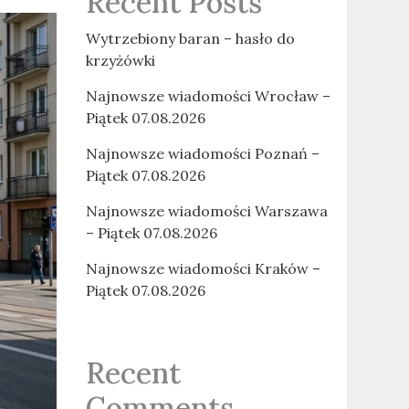
Recent Posts
Wytrzebiony baran – hasło do
krzyżówki
Najnowsze wiadomości Wrocław –
Piątek 07.08.2026
Najnowsze wiadomości Poznań –
Piątek 07.08.2026
Najnowsze wiadomości Warszawa
– Piątek 07.08.2026
Najnowsze wiadomości Kraków –
Piątek 07.08.2026
Recent
Comments