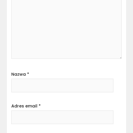
Nazwa
*
Adres email
*