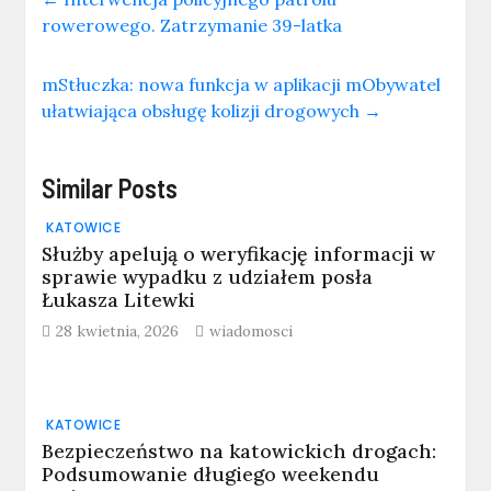
rowerowego. Zatrzymanie 39-latka
mStłuczka: nowa funkcja w aplikacji mObywatel
ułatwiająca obsługę kolizji drogowych
→
Similar Posts
KATOWICE
Służby apelują o weryfikację informacji w
sprawie wypadku z udziałem posła
Łukasza Litewki
28 kwietnia, 2026
wiadomosci
KATOWICE
Bezpieczeństwo na katowickich drogach:
Podsumowanie długiego weekendu