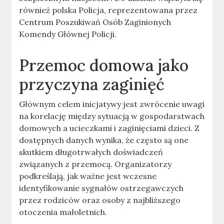
również polska Policja, reprezentowana przez
Centrum Poszukiwań Osób Zaginionych
Komendy Głównej Policji.
Przemoc domowa jako
przyczyna zaginięć
Głównym celem inicjatywy jest zwrócenie uwagi
na korelację między sytuacją w gospodarstwach
domowych a ucieczkami i zaginięciami dzieci. Z
dostępnych danych wynika, że często są one
skutkiem długotrwałych doświadczeń
związanych z przemocą. Organizatorzy
podkreślają, jak ważne jest wczesne
identyfikowanie sygnałów ostrzegawczych
przez rodziców oraz osoby z najbliższego
otoczenia małoletnich.