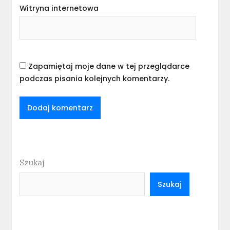
Witryna internetowa
Zapamiętaj moje dane w tej przeglądarce
podczas pisania kolejnych komentarzy.
Szukaj
Szukaj