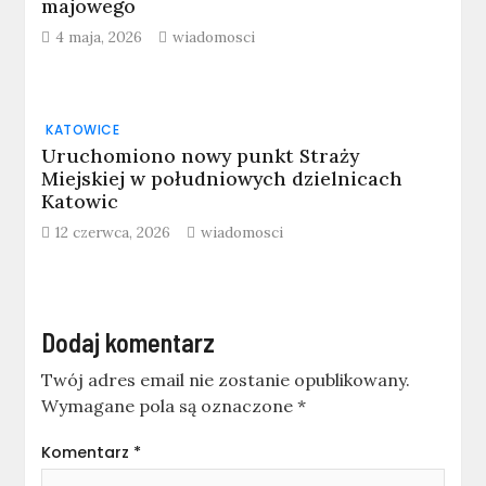
majowego
4 maja, 2026
wiadomosci
KATOWICE
Uruchomiono nowy punkt Straży
Miejskiej w południowych dzielnicach
Katowic
12 czerwca, 2026
wiadomosci
Dodaj komentarz
Twój adres email nie zostanie opublikowany.
Wymagane pola są oznaczone
*
Komentarz
*