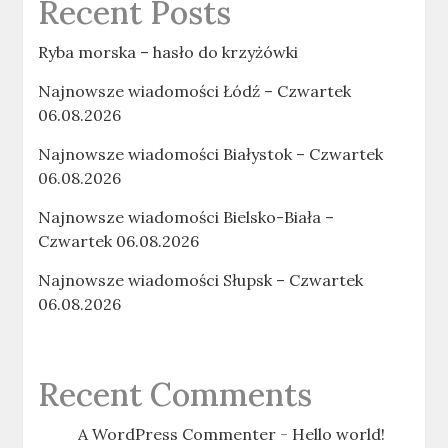
Recent Posts
Ryba morska – hasło do krzyżówki
Najnowsze wiadomości Łódź – Czwartek
06.08.2026
Najnowsze wiadomości Białystok – Czwartek
06.08.2026
Najnowsze wiadomości Bielsko-Biała –
Czwartek 06.08.2026
Najnowsze wiadomości Słupsk – Czwartek
06.08.2026
Recent Comments
A WordPress Commenter
-
Hello world!