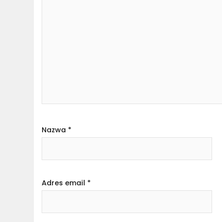
Nazwa
*
Adres email
*