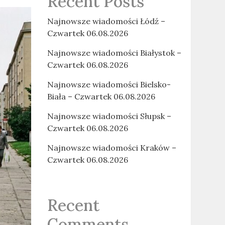
Recent Posts
Najnowsze wiadomości Łódź –
Czwartek 06.08.2026
Najnowsze wiadomości Białystok –
Czwartek 06.08.2026
Najnowsze wiadomości Bielsko-
Biała – Czwartek 06.08.2026
Najnowsze wiadomości Słupsk –
Czwartek 06.08.2026
Najnowsze wiadomości Kraków –
Czwartek 06.08.2026
Recent
Comments