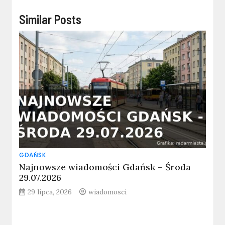
Similar Posts
GDAŃSK
Najnowsze wiadomości Gdańsk – Środa
29.07.2026
29 lipca, 2026
wiadomosci