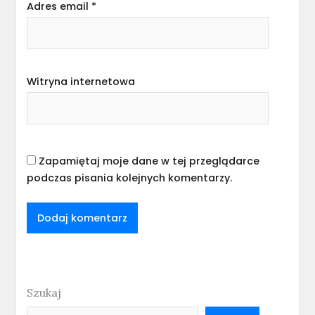
Adres email
*
Witryna internetowa
Zapamiętaj moje dane w tej przeglądarce
podczas pisania kolejnych komentarzy.
Szukaj