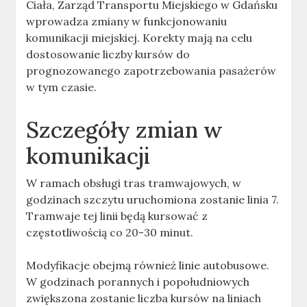
Ciała, Zarząd Transportu Miejskiego w Gdańsku
wprowadza zmiany w funkcjonowaniu
komunikacji miejskiej. Korekty mają na celu
dostosowanie liczby kursów do
prognozowanego zapotrzebowania pasażerów
w tym czasie.
Szczegóły zmian w
komunikacji
W ramach obsługi tras tramwajowych, w
godzinach szczytu uruchomiona zostanie linia 7.
Tramwaje tej linii będą kursować z
częstotliwością co 20-30 minut.
Modyfikacje obejmą również linie autobusowe.
W godzinach porannych i popołudniowych
zwiększona zostanie liczba kursów na liniach