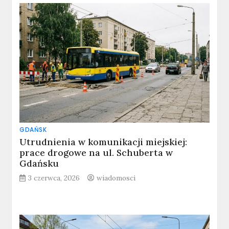
GDAŃSK
Utrudnienia w komunikacji miejskiej:
prace drogowe na ul. Schuberta w
Gdańsku
3 czerwca, 2026
wiadomosci