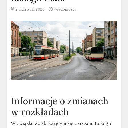
2 czerwca, 2026
wiadomosci
Informacje o zmianach
w rozkładach
W związku ze zbliżającym się okresem Bożego