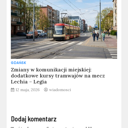
GDAŃSK
Zmiany w komunikacji miejskiej:
dodatkowe kursy tramwajów na mecz
Lechia – Legia
12 maja, 2026
wiadomosci
Dodaj komentarz