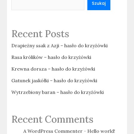
Szukaj
Recent Posts
Drapieżny ssak z Azji – hasło do krzyżówki
Rasa królików – hasło do krzyżówki
Krewna dorsza – hasło do krzyżówki
Gatunek jaskółki – hasło do krzyżówki
Wytrzebiony baran – hasło do krzyżówki
Recent Comments
A WordPress Commenter
-
Hello world!