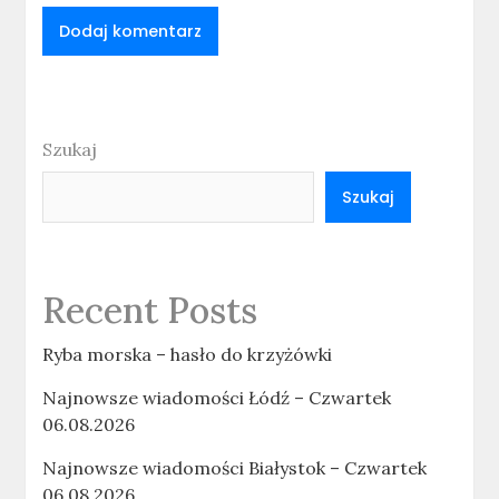
Szukaj
Szukaj
Recent Posts
Ryba morska – hasło do krzyżówki
Najnowsze wiadomości Łódź – Czwartek
06.08.2026
Najnowsze wiadomości Białystok – Czwartek
06.08.2026