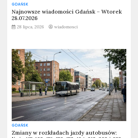
GDAŃSK
Najnowsze wiadomości Gdańsk – Wtorek
28.07.2026
28 lipca, 2026
wiadomosci
GDAŃSK
Zmiany w rozkładach jazdy autobusów: