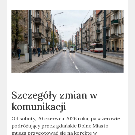
Szczegóły zmian w
komunikacji
Od soboty, 20 czerwca 2026 roku, pasażerowie
podróżujący przez gdańskie Dolne Miasto
muszą przygotować się na korektę w