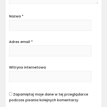
Nazwa
*
Adres email
*
Witryna internetowa
Zapamiętaj moje dane w tej przeglądarce
podczas pisania kolejnych komentarzy.