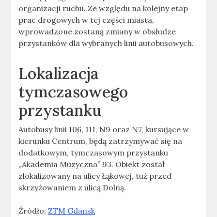
organizacji ruchu. Ze względu na kolejny etap
prac drogowych w tej części miasta,
wprowadzone zostaną zmiany w obsłudze
przystanków dla wybranych linii autobusowych.
Lokalizacja
tymczasowego
przystanku
Autobusy linii 106, 111, N9 oraz N7, kursujące w
kierunku Centrum, będą zatrzymywać się na
dodatkowym, tymczasowym przystanku
„Akademia Muzyczna” 93. Obiekt został
zlokalizowany na ulicy Łąkowej, tuż przed
skrzyżowaniem z ulicą Dolną.
Źródło:
ZTM Gdansk