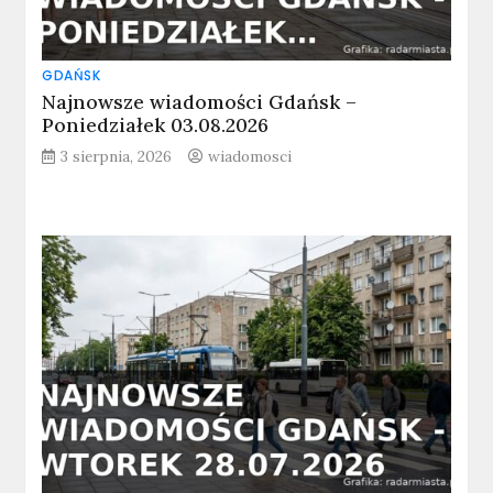
GDAŃSK
Najnowsze wiadomości Gdańsk –
Poniedziałek 03.08.2026
3 sierpnia, 2026
wiadomosci