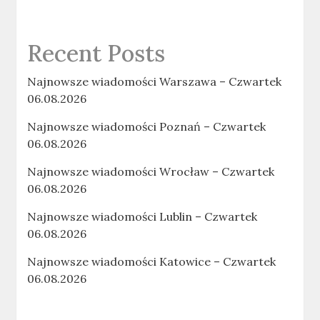
Recent Posts
Najnowsze wiadomości Warszawa – Czwartek
06.08.2026
Najnowsze wiadomości Poznań – Czwartek
06.08.2026
Najnowsze wiadomości Wrocław – Czwartek
06.08.2026
Najnowsze wiadomości Lublin – Czwartek
06.08.2026
Najnowsze wiadomości Katowice – Czwartek
06.08.2026