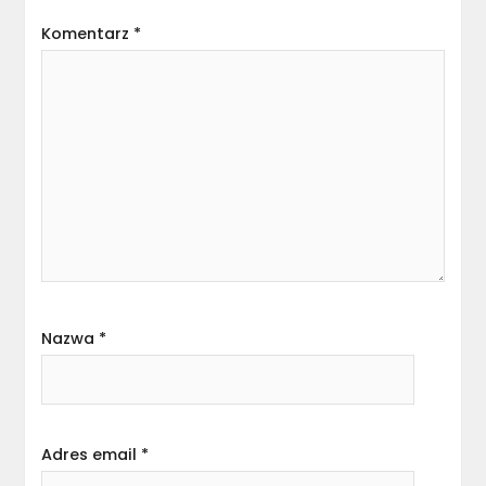
Komentarz
*
Nazwa
*
Adres email
*