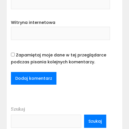
Witryna internetowa
Zapamiętaj moje dane w tej przeglądarce
podczas pisania kolejnych komentarzy.
Szukaj
Szukaj