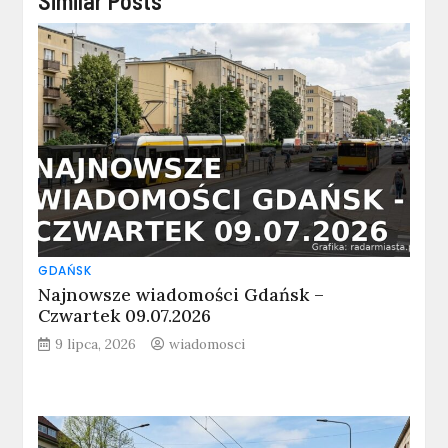
Similar Posts
GDAŃSK
Najnowsze wiadomości Gdańsk –
Czwartek 09.07.2026
9 lipca, 2026
wiadomosci