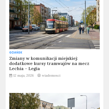
GDAŃSK
Zmiany w komunikacji miejskiej:
dodatkowe kursy tramwajów na mecz
Lechia – Legia
12 maja, 2026
wiadomosci