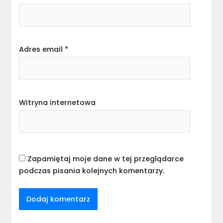
Adres email
*
Witryna internetowa
Zapamiętaj moje dane w tej przeglądarce
podczas pisania kolejnych komentarzy.