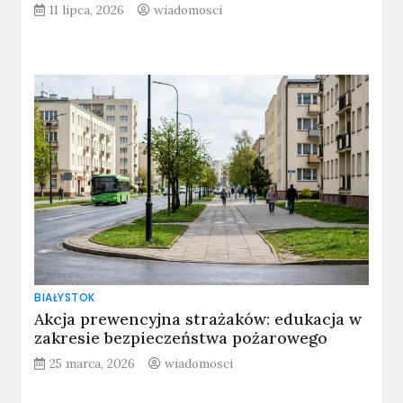
11 lipca, 2026
wiadomosci
BIAŁYSTOK
Akcja prewencyjna strażaków: edukacja w
zakresie bezpieczeństwa pożarowego
25 marca, 2026
wiadomosci