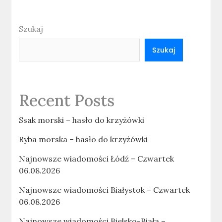
Szukaj
Szukaj
Recent Posts
Ssak morski – hasło do krzyżówki
Ryba morska – hasło do krzyżówki
Najnowsze wiadomości Łódź – Czwartek
06.08.2026
Najnowsze wiadomości Białystok – Czwartek
06.08.2026
Najnowsze wiadomości Bielsko-Biała –