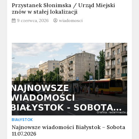
Przystanek Słonimska / Urząd Miejski
znów w stałej lokalizacji
9 czerwca, 2026
wiadomosci
BIAŁYSTOK
Najnowsze wiadomości Białystok – Sobota
11.07.2026