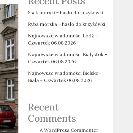
Recent Posts
Ssak morski – hasło do krzyżówki
Ryba morska – hasło do krzyżówki
Najnowsze wiadomości Łódź –
Czwartek 06.08.2026
Najnowsze wiadomości Białystok –
Czwartek 06.08.2026
Najnowsze wiadomości Bielsko-
Biała – Czwartek 06.08.2026
Recent
Comments
A WordPress Commenter
-