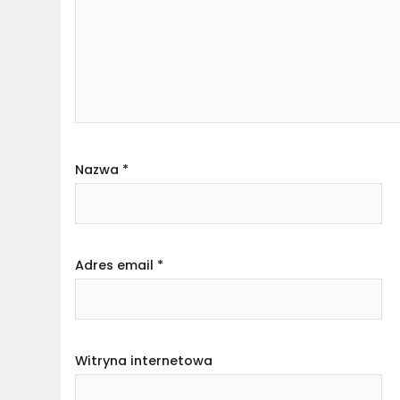
Nazwa
*
Adres email
*
Witryna internetowa