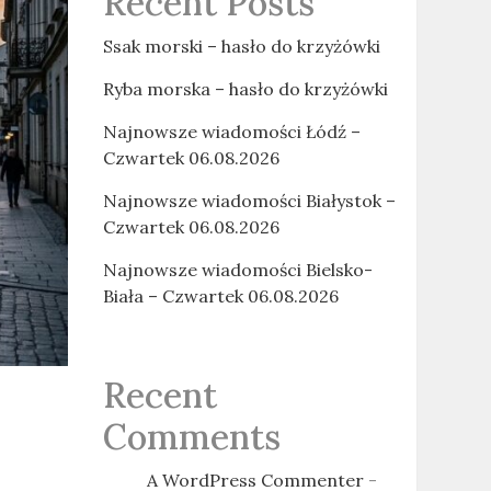
Recent Posts
Ssak morski – hasło do krzyżówki
Ryba morska – hasło do krzyżówki
Najnowsze wiadomości Łódź –
Czwartek 06.08.2026
Najnowsze wiadomości Białystok –
Czwartek 06.08.2026
Najnowsze wiadomości Bielsko-
Biała – Czwartek 06.08.2026
Recent
Comments
A WordPress Commenter
-