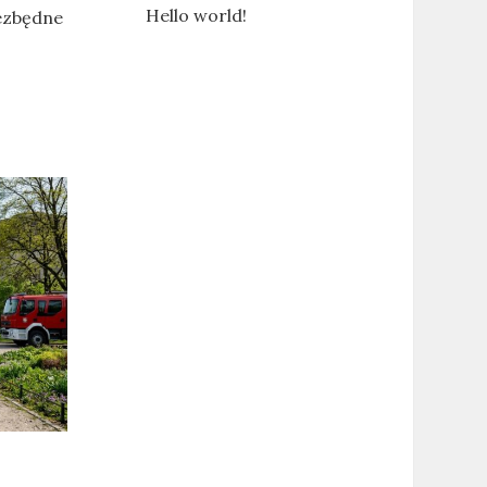
Hello world!
iezbędne