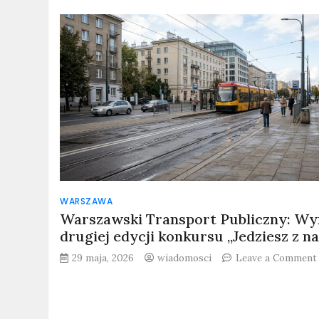
WARSZAWA
Warszawski Transport Publiczny: Wy
drugiej edycji konkursu „Jedziesz z n
29 maja, 2026
wiadomosci
Leave a Comment