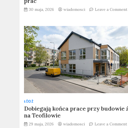
prac
30 maja, 2026
wiadomosci
Leave a Comment
ŁÓDŹ
Dobiegają końca prace przy budowie 
na Teofilowie
29 maja, 2026
wiadomosci
Leave a Comment