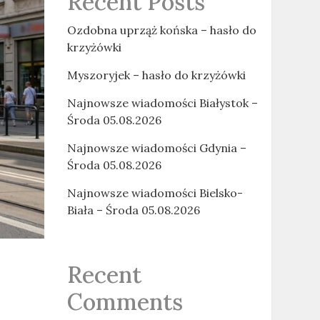
Recent Posts
Ozdobna uprząż końska – hasło do
krzyżówki
Myszoryjek – hasło do krzyżówki
Najnowsze wiadomości Białystok –
Środa 05.08.2026
Najnowsze wiadomości Gdynia –
Środa 05.08.2026
Najnowsze wiadomości Bielsko-
Biała – Środa 05.08.2026
Recent
Comments